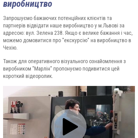
виробництво
Запрошуємо бажаючих потенційних клієнтів та
партнерів відвідати наше виробництво у м.Львові за
адресою: вул. Зелена 238. Якщо є велике бажання і час,
можемо домовитися про "екскурсію" на виробництво в
Чехію.
Також для оперативного візуального ознайомлення з
виробником "Марлін" пропонуємо подивитися цей
короткий відеоролик.