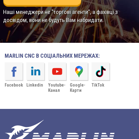
Наші менеджери не "торгові агенти", а фахівці з
досвідом, вони не будуть Вам набридати.
MARLIN CNC В СОЦІАЛЬНИХ МЕРЕЖАХ:
Facebook
Linkedin
Youtube-
Google-
TikTok
Канал
Карти