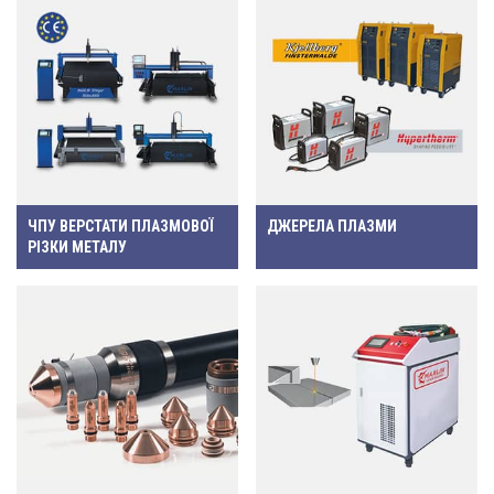
ЧПУ ВЕРСТАТИ ПЛАЗМОВОЇ
ДЖЕРЕЛА ПЛАЗМИ
РІЗКИ МЕТАЛУ