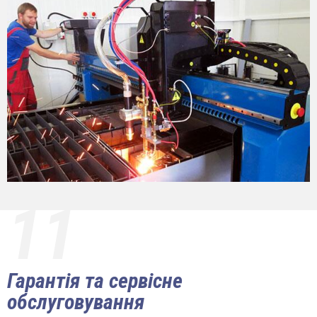
11
Гарантія та сервісне
обслуговування