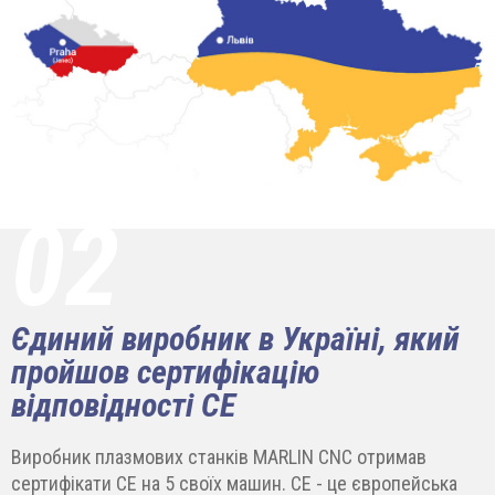
02
Єдиний виробник в Україні, який
пройшов сертифікацію
відповідності СЕ
Виробник плазмових станків MARLIN CNC отримав
сертифікати СЕ на 5 своїх машин. СЕ - це європейська