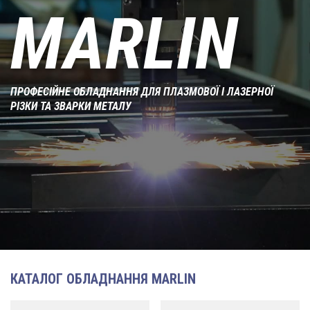
MARLIN
ПРОФЕСІЙНЕ ОБЛАДНАННЯ ДЛЯ ПЛАЗМОВОЇ І ЛАЗЕРНОЇ
РІЗКИ ТА ЗВАРКИ МЕТАЛУ
КАТАЛОГ ОБЛАДНАННЯ MARLIN