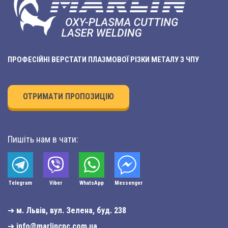
ПРОФЕСІЙНІ ВЕРСТАТИ ПЛАЗМОВОЇ РІЗКИ МЕТАЛУ З ЧПУ
ОТРИМАТИ ПРОПОЗИЦІЮ
Пишіть нам в чати:
Telegram
Viber
WhatsApp
Мessenger
➔
м. Львів, вул. Зелена, буд. 238
➔
info@marlincnc.com.ua