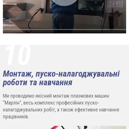
10
Монтаж, пуско-налагоджувальні
роботи та навчання
Ми проводимо якісний монтаж плазмових машин
"Марлін", весь комплекс професійних пуско-
налагоджувальних робіт, а також ефективне навчання
працівників.