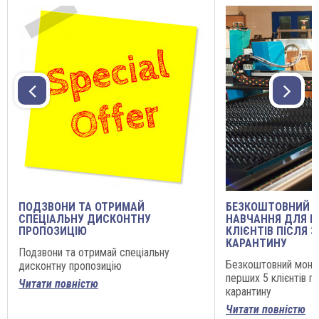
ПОДЗВОНИ ТА ОТРИМАЙ
БЕЗКОШТОВНИЙ 
СПЕЦІАЛЬНУ ДИСКОНТНУ
НАВЧАННЯ ДЛЯ П
ПРОПОЗИЦІЮ
КЛІЄНТІВ ПІСЛЯ 
КАРАНТИНУ
Подзвони та отримай спеціальну
Безкоштовний монта
дисконтну пропозицію
перших 5 клієнтів п
Читати повністю
карантину
Читати повністю