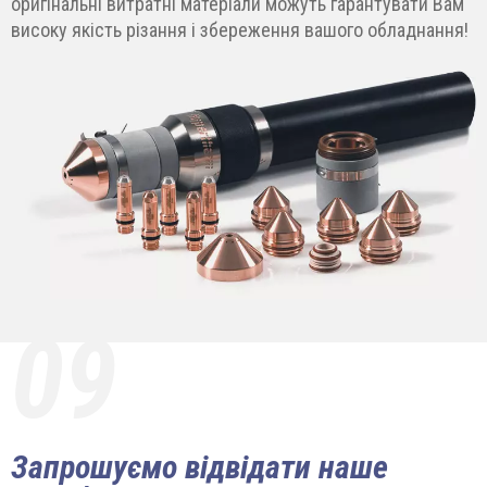
оригінальні витратні матеріали можуть гарантувати Вам
високу якість різання і збереження вашого обладнання!
09
Запрошуємо відвідати наше