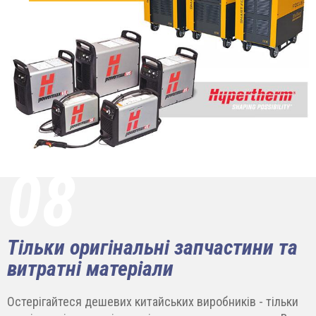
08
Тільки оригінальні запчастини та
витратні матеріали
Остерігайтеся дешевих китайських виробників - тільки