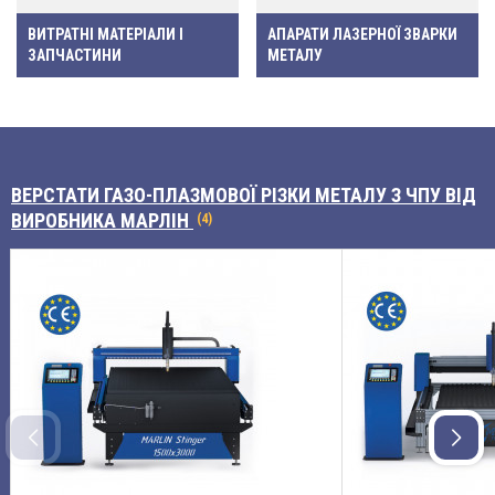
ВИТРАТНІ МАТЕРІАЛИ І
АПАРАТИ ЛАЗЕРНОЇ ЗВАРКИ
ЗАПЧАСТИНИ
МЕТАЛУ
ВЕРСТАТИ ГАЗО-ПЛАЗМОВОЇ РІЗКИ МЕТАЛУ З ЧПУ
ВІД
ВИРОБНИКА МАРЛІН
(4)