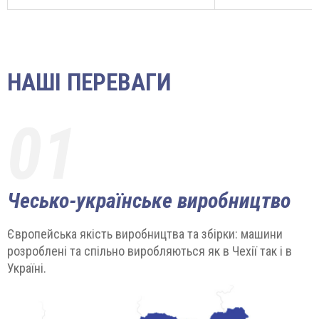
НАШІ ПЕРЕВАГИ
01
Чесько-українське виробництво
Європейська якість виробництва та збірки: машини
розроблені та спільно виробляються як в Чехії так і в
Україні.