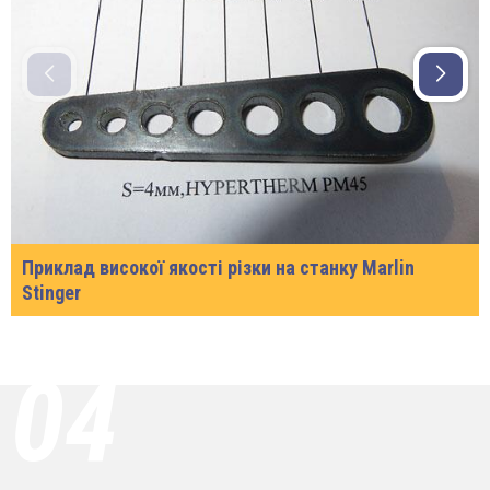
Приклад високої якості різки на станку Marlin
Stinger
04