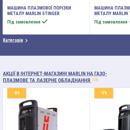
МАШИНА ПЛАЗМОВОЇ ПОРІЗКИ
МАШИНА ПЛАЗМО
МЕТАЛУ MARLIN STINGER
МЕТАЛУ MARLIN

Під замовлення
Під замовлення

Категорія
АКЦІЇ В ІНТЕРНЕТ-МАГАЗИНІ MARLIN
НА ГАЗО-
ПЛАЗМОВЕ ТА ЛАЗЕРНЕ ОБЛАДНАННЯ
(72)
-8%
-5%