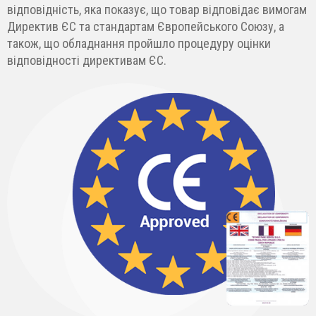
відповідність, яка показує, що товар відповідає вимогам
Директив ЄС та стандартам Європейського Союзу, а
також, що обладнання пройшло процедуру оцінки
відповідності директивам ЄС.