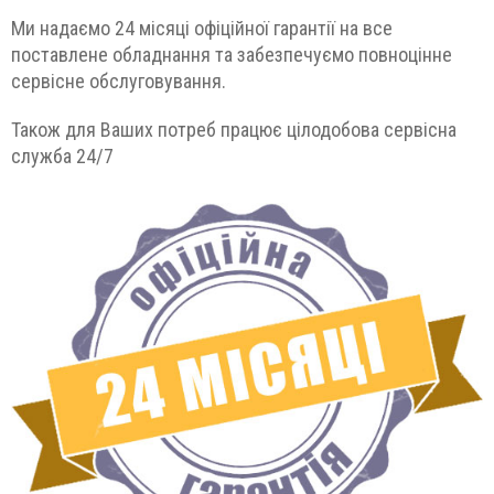
Ми надаємо 24 місяці офіційної гарантії на все
поставлене обладнання та забезпечуємо повноцінне
сервісне обслуговування.
Також для Ваших потреб працює цілодобова сервісна
служба 24/7