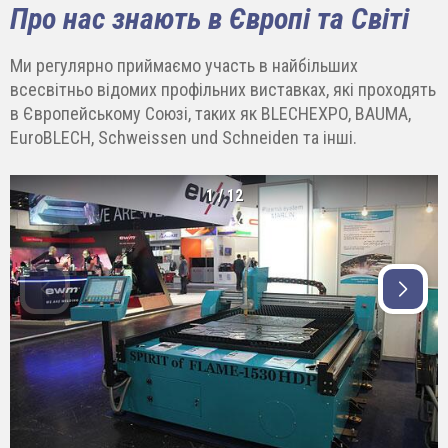
Про нас знають в Європі та Світі
Ми регулярно приймаємо участь в найбільших
всесвітньо відомих профільних виставках, які проходять
в Європейському Союзі, таких як BLECHEXPO, BAUMA,
EuroBLECH, Schweissen und Schneiden та інші.
1
/
12