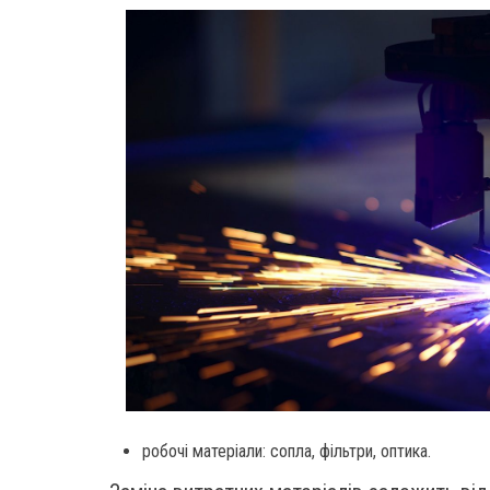
робочі матеріали: сопла, фільтри, оптика.