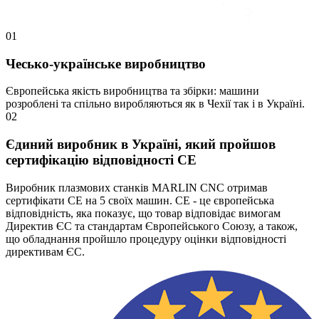
01
Чесько-українське виробництво
Європейська якість виробництва та збірки: машини
розроблені та спільно виробляються як в Чехії так і в Україні.
02
Єдиний виробник в Україні, який пройшов
сертифікацію відповідності СЕ
Виробник плазмових станків MARLIN CNC отримав
сертифікати СЕ на 5 своїх машин. СЕ - це європейська
відповідність, яка показує, що товар відповідає вимогам
Директив ЄС та стандартам Європейського Союзу, а також,
що обладнання пройшло процедуру оцінки відповідності
директивам ЄС.