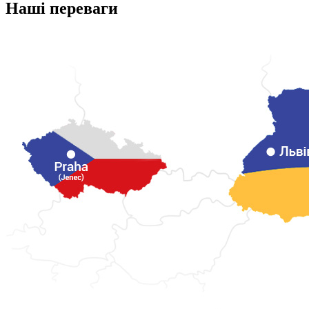
Наші переваги