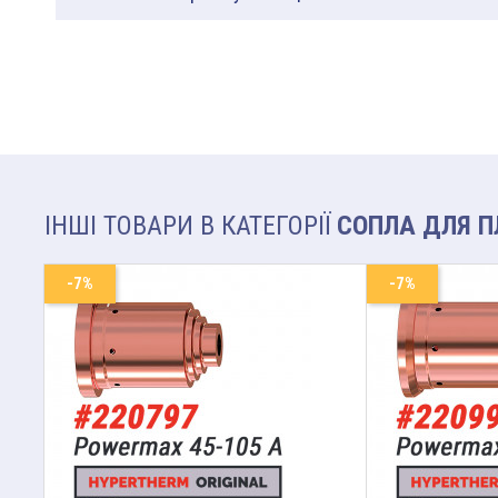
ІНШІ ТОВАРИ В КАТЕГОРІЇ
СОПЛА ДЛЯ П
-7%
-7%