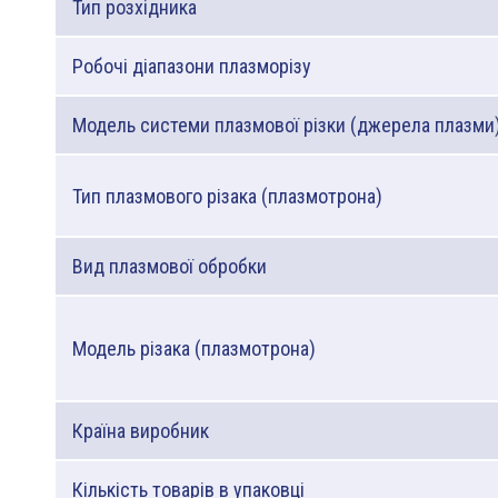
Тип розхідника
Робочі діапазони плазморізу
Модель системи плазмової різки (джерела плазми
Тип плазмового різака (плазмотрона)
Вид плазмової обробки
Модель різака (плазмотрона)
Країна виробник
Кількість товарів в упаковці