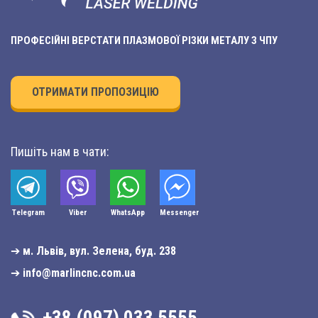
ПРОФЕСІЙНІ ВЕРСТАТИ ПЛАЗМОВОЇ РІЗКИ МЕТАЛУ З ЧПУ
ОТРИМАТИ ПРОПОЗИЦІЮ
Пишіть нам в чати:
Telegram
Viber
WhatsApp
Мessenger
➔
м. Львів, вул. Зелена, буд. 238
➔
info@marlincnc.com.ua
+38 (097) 033 5555