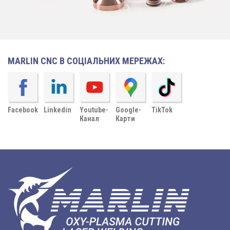
MARLIN CNC В СОЦІАЛЬНИХ МЕРЕЖАХ:
Facebook
Linkedin
Youtube-
Google-
TikTok
Канал
Карти