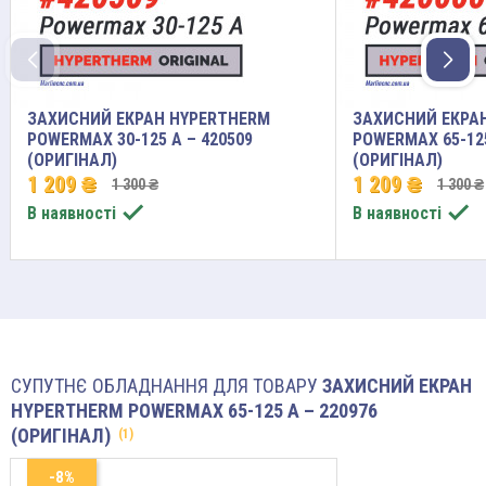
ЗАХИСНИЙ ЕКРАН HYPERTHERM
ЗАХИСНИЙ ЕКРА
POWERMAX 30-125 A – 420509
POWERMAX 65-125
(ОРИГІНАЛ)
(ОРИГІНАЛ)
1 209 ₴
1 209 ₴
1 300 ₴
1 300 ₴


В наявності
В наявності
СУПУТНЄ ОБЛАДНАННЯ ДЛЯ ТОВАРУ
ЗАХИСНИЙ ЕКРАН
HYPERTHERM POWERMAX 65-125 A – 220976
(ОРИГІНАЛ)
(1)
-8%