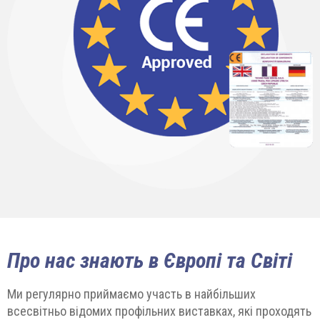
Про нас знають в Європі та Світі
Ми регулярно приймаємо участь в найбільших
всесвітньо відомих профільних виставках, які проходять