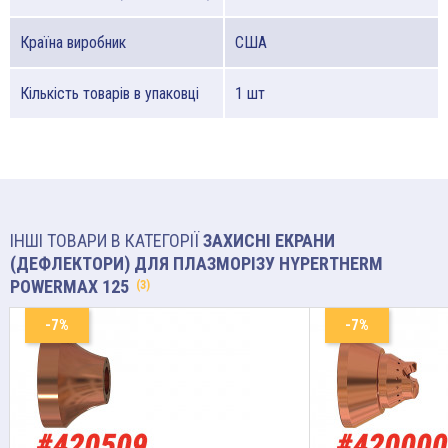
Країна виробник
США
Кількість товарів в упаковці
1 шт
ІНШІ ТОВАРИ В КАТЕГОРІЇ
ЗАХИСНІ ЕКРАНИ
(ДЕФЛЕКТОРИ) ДЛЯ ПЛАЗМОРІЗУ HYPERTHERM
POWERMAX 125
(3)
-7%
-7%