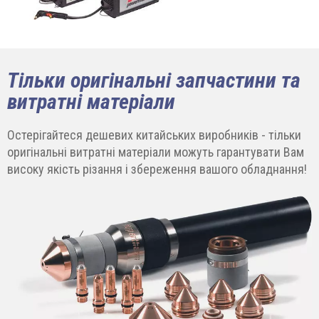
Тільки оригінальні запчастини та
витратні матеріали
Остерігайтеся дешевих китайських виробників - тільки
оригінальні витратні матеріали можуть гарантувати Вам
високу якість різання і збереження вашого обладнання!