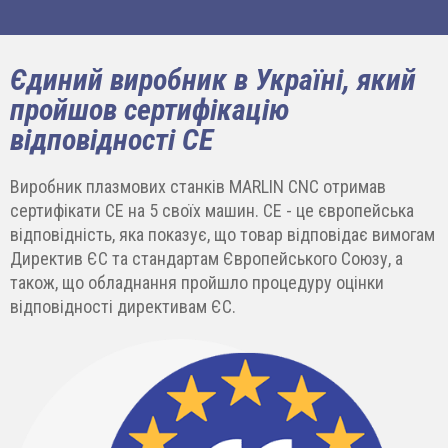
Єдиний виробник в Україні, який
пройшов сертифікацію
відповідності СЕ
Виробник плазмових станків MARLIN CNC отримав
сертифікати СЕ на 5 своїх машин. СЕ - це європейська
відповідність, яка показує, що товар відповідає вимогам
Директив ЄС та стандартам Європейського Союзу, а
також, що обладнання пройшло процедуру оцінки
відповідності директивам ЄС.