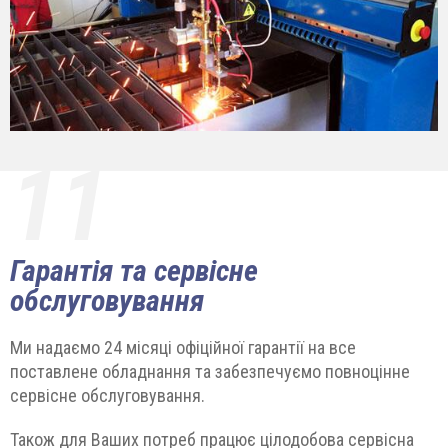
11
Гарантія та сервісне
обслуговування
Ми надаємо 24 місяці офіційної гарантії на все
поставлене обладнання та забезпечуємо повноцінне
сервісне обслуговування.
Також для Ваших потреб працює цілодобова сервісна