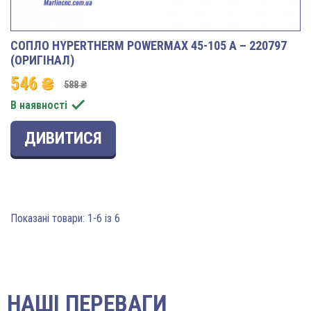
СОПЛО HYPERTHERM POWERMAX 45-105 A – 220797
(ОРИГІНАЛ)
546 ₴
588 ₴

В наявності
ДИВИТИСЯ
Показані товари: 1-6 із 6
НАШІ ПЕРЕВАГИ