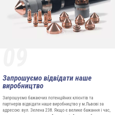
09
Запрошуємо відвідати наше
виробництво
Запрошуємо бажаючих потенційних клієнтів та
партнерів відвідати наше виробництво у м.Львові за
адресою: вул. Зелена 238. Якщо є велике бажання і час,