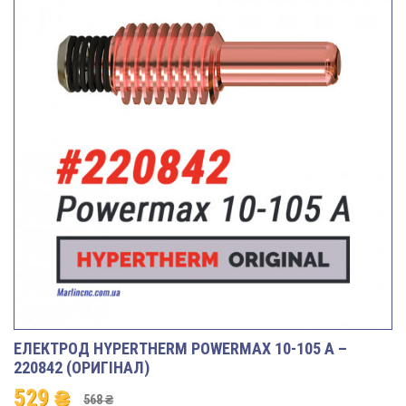
ЕЛЕКТРОД HYPERTHERM POWERMAX 10-105 A –
220842 (ОРИГІНАЛ)
529 ₴
568 ₴