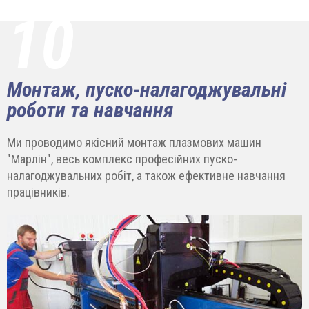
10
Монтаж, пуско-налагоджувальні
роботи та навчання
Ми проводимо якісний монтаж плазмових машин
"Марлін", весь комплекс професійних пуско-
налагоджувальних робіт, а також ефективне навчання
працівників.