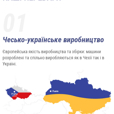
01
Чесько-українське виробництво
Європейська якість виробництва та збірки: машини
розроблені та спільно виробляються як в Чехії так і в
Україні.