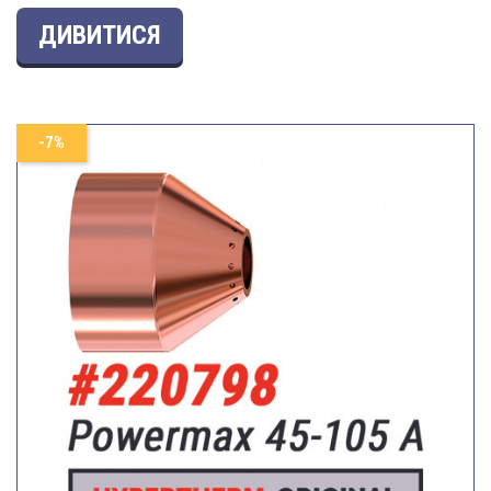
ДИВИТИСЯ
-7%