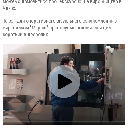
можемо домовитися про "екскурсію" на виробництво в
Чехію.
Також для оперативного візуального ознайомлення з
виробником "Марлін" пропонуємо подивитися цей
короткий відеоролик.