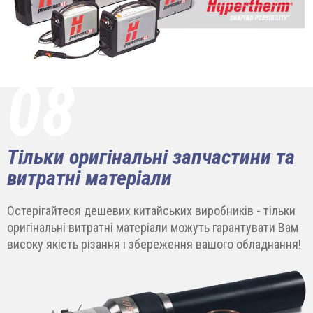
08
Тільки оригінальні запчастини та
витратні матеріали
Остерігайтеся дешевих китайських виробників - тільки
оригінальні витратні матеріали можуть гарантувати Вам
високу якість різання і збереження вашого обладнання!