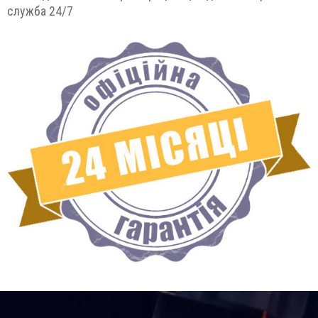
служба 24/7