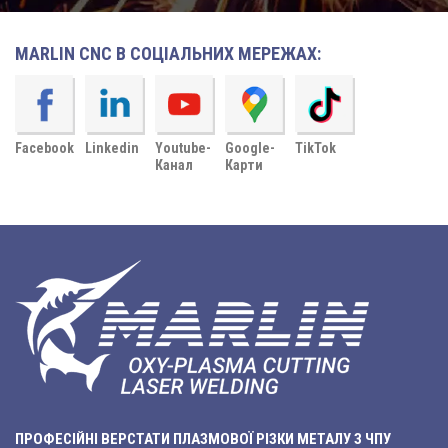
MARLIN CNC В СОЦІАЛЬНИХ МЕРЕЖАХ:
Facebook
Linkedin
Youtube-
Google-
TikTok
Канал
Карти
ПРОФЕСІЙНІ ВЕРСТАТИ ПЛАЗМОВОЇ РІЗКИ МЕТАЛУ З ЧПУ