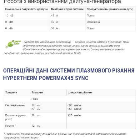
ОПЕРАЦІЙНІ ДАНІ СИСТЕМИ ПЛАЗМОВОГО РІЗАННЯ
HYPERTHERM POWERMAX45 SYNC