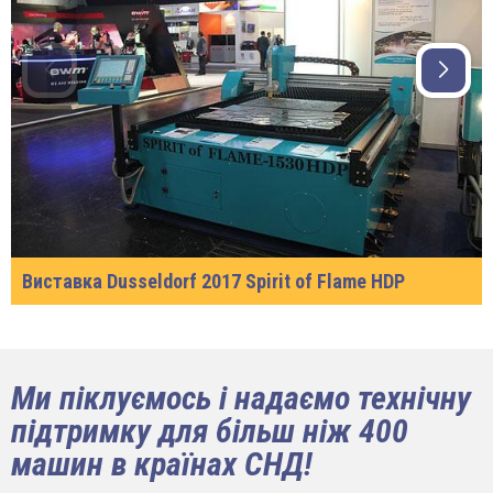
Виставка Dusseldorf 2017 Spirit of Flame HDP
Ми піклуємось і надаємо технічну
підтримку для більш ніж 400
машин в країнах СНД!