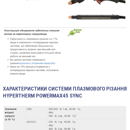
ХАРАКТЕРИСТИКИ СИСТЕМИ ПЛАЗМОВОГО РІЗАННЯ
HYPERTHERM POWERMAX45 SYNC