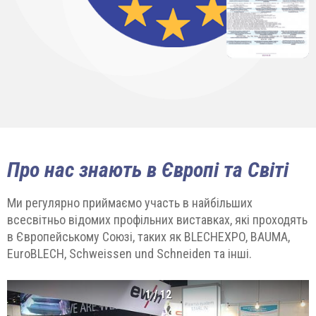
Про нас знають в Європі та Світі
Ми регулярно приймаємо участь в найбільших
всесвітньо відомих профільних виставках, які проходять
в Європейському Союзі, таких як BLECHEXPO, BAUMA,
EuroBLECH, Schweissen und Schneiden та інші.
1
/
12