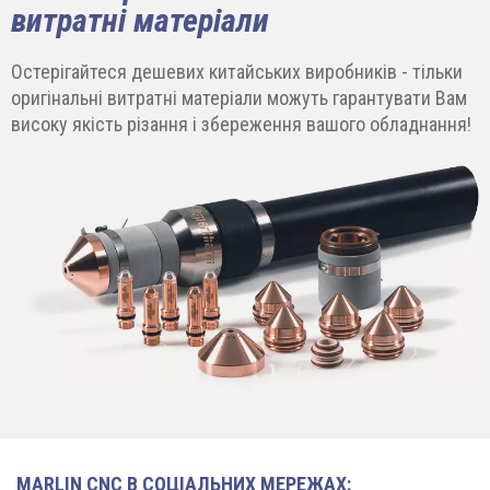
витратні матеріали
Остерігайтеся дешевих китайських виробників - тільки
оригінальні витратні матеріали можуть гарантувати Вам
високу якість різання і збереження вашого обладнання!
MARLIN CNC В СОЦІАЛЬНИХ МЕРЕЖАХ: