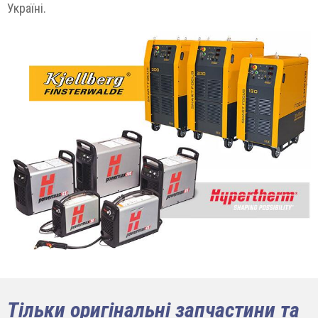
Україні.
Тільки оригінальні запчастини та