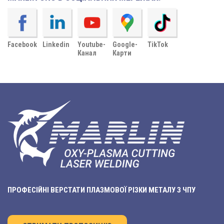
Facebook
Linkedin
Youtube-
Google-
TikTok
Канал
Карти
ПРОФЕСІЙНІ ВЕРСТАТИ ПЛАЗМОВОЇ РІЗКИ МЕТАЛУ З ЧПУ