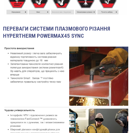
ПЕРЕВАГИ СИСТЕМИ ПЛАЗМОВОГО РІЗАННЯ
HYPERTHERM POWERMAX45 SYNC