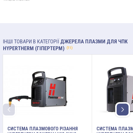
ІНШІ ТОВАРИ В КАТЕГОРІЇ
ДЖЕРЕЛА ПЛАЗМИ ДЛЯ ЧПК
HYPERTHERM (ГІПЕРТЕРМ)
(11)
СИСТЕМА ПЛАЗМОВОГО РІЗАННЯ
СИСТЕМА ПЛАЗМ