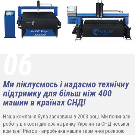
06
Ми піклуємось і надаємо технічну
підтримку для більш ніж 400
машин в країнах СНД!
Наша компанія була заснована в 2003 році. Ми починали
роботу в якості дилера на ринку України та СНД чеської
компанії Pierce - виробника машин термічної розкрою