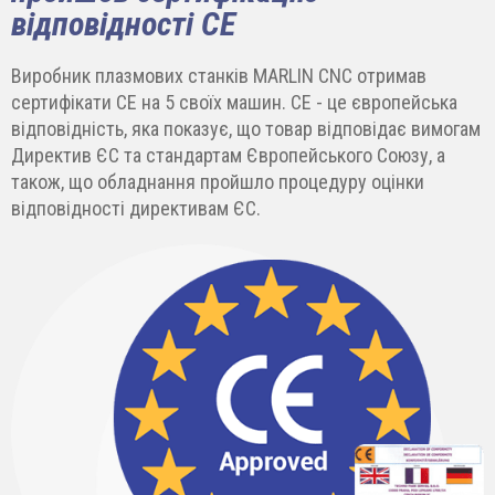
відповідності СЕ
Виробник плазмових станків MARLIN CNC отримав
сертифікати СЕ на 5 своїх машин. СЕ - це європейська
відповідність, яка показує, що товар відповідає вимогам
Директив ЄС та стандартам Європейського Союзу, а
також, що обладнання пройшло процедуру оцінки
відповідності директивам ЄС.