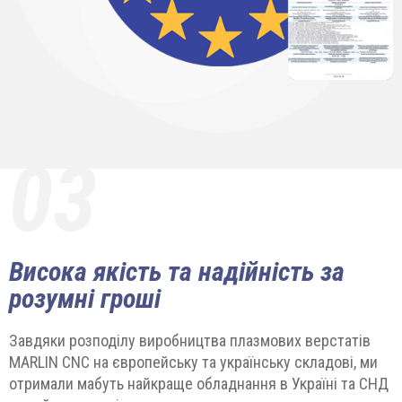
03
Висока якість та надійність за
розумні гроші
Завдяки розподілу виробництва плазмових верстатів
MARLIN CNC на європейську та українську складові, ми
отримали мабуть найкраще обладнання в Україні та СНД