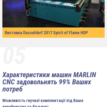
Виставка Dusseldorf 2017 Spirit of Flame HDP
05
Характеристики машин MARLIN
CNC задовольнять 99% Ваших
потреб
Можливість гнучкої комплектації під Ваше
виробництво та бюджет: