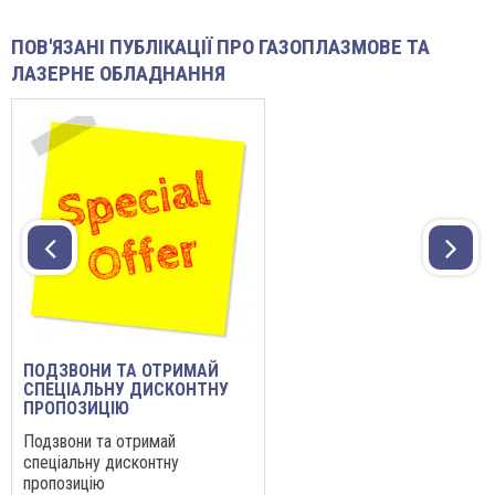
ПОВ'ЯЗАНІ ПУБЛІКАЦІЇ ПРО ГАЗОПЛАЗМОВЕ ТА
ЛАЗЕРНЕ ОБЛАДНАННЯ
ПОДЗВОНИ ТА ОТРИМАЙ
СПЕЦІАЛЬНУ ДИСКОНТНУ
ПРОПОЗИЦІЮ
Подзвони та отримай
спеціальну дисконтну
пропозицію