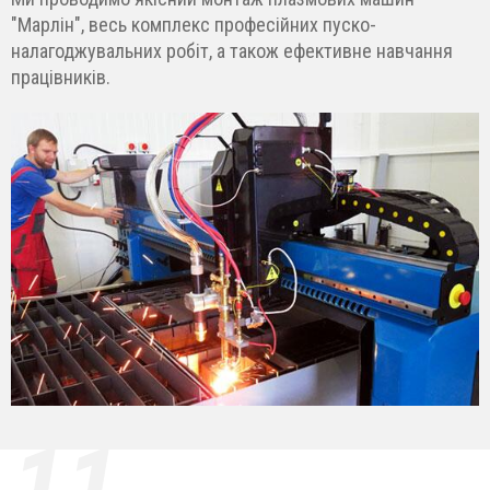
"Марлін", весь комплекс професійних пуско-
налагоджувальних робіт, а також ефективне навчання
працівників.
11