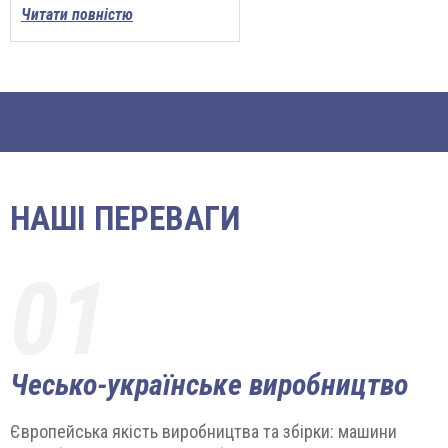
Читати повністю
НАШІ ПЕРЕВАГИ
01
Чесько-українське виробництво
Європейська якість виробництва та збірки: машини