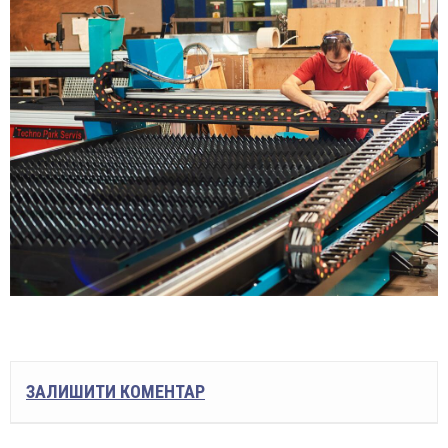
ЗАЛИШИТИ КОМЕНТАР