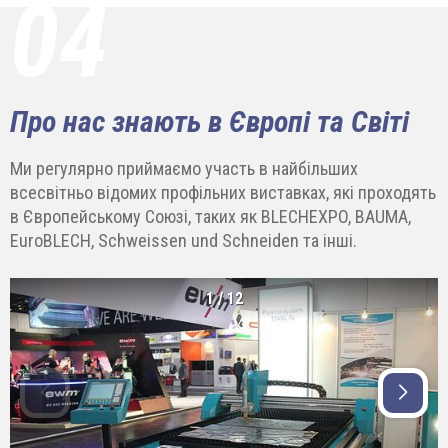
04
Про нас знають в Європі та Світі
Ми регулярно приймаємо участь в найбільших
всесвітньо відомих профільних виставках, які проходять
в Європейському Союзі, таких як BLECHEXPO, BAUMA,
EuroBLECH, Schweissen und Schneiden та інші.
1
/
12