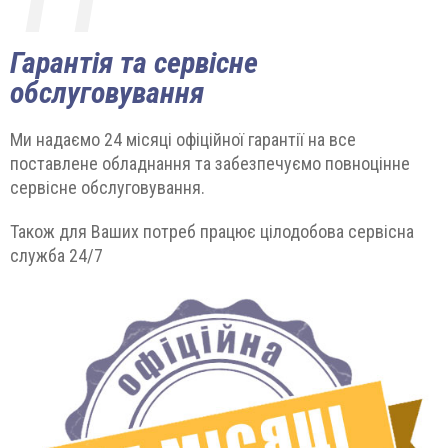
Гарантія та сервісне
обслуговування
Ми надаємо 24 місяці офіційної гарантії на все
поставлене обладнання та забезпечуємо повноцінне
сервісне обслуговування.
Також для Ваших потреб працює цілодобова сервісна
служба 24/7