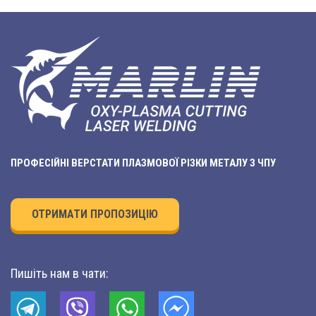
ПРОФЕСІЙНІ ВЕРСТАТИ ПЛАЗМОВОЇ РІЗКИ МЕТАЛУ З ЧПУ
ОТРИМАТИ ПРОПОЗИЦІЮ
Пишіть нам в чати: