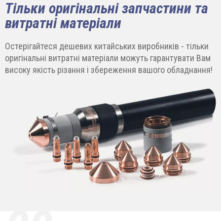
Тільки оригінальні запчастини та
витратні матеріали
Остерігайтеся дешевих китайських виробників - тільки
оригінальні витратні матеріали можуть гарантувати Вам
високу якість різання і збереження вашого обладнання!