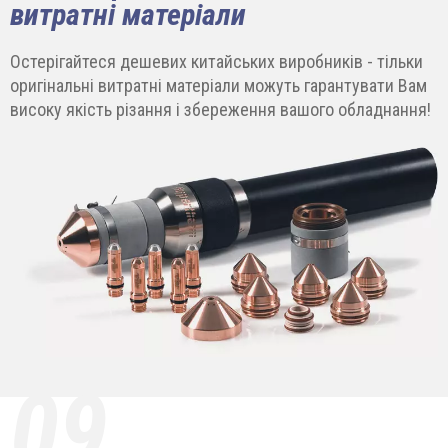
витратні матеріали
Остерігайтеся дешевих китайських виробників - тільки
оригінальні витратні матеріали можуть гарантувати Вам
високу якість різання і збереження вашого обладнання!
09