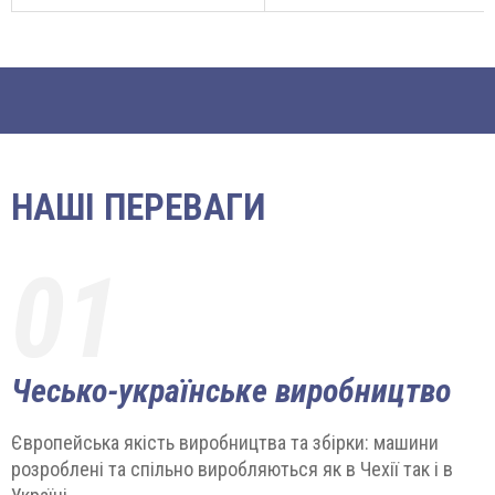
НАШІ ПЕРЕВАГИ
01
Чесько-українське виробництво
Європейська якість виробництва та збірки: машини
розроблені та спільно виробляються як в Чехії так і в