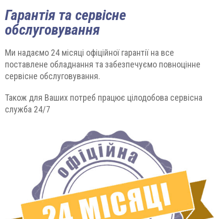
Гарантія та сервісне
обслуговування
Ми надаємо 24 місяці офіційної гарантії на все
поставлене обладнання та забезпечуємо повноцінне
сервісне обслуговування.
Також для Ваших потреб працює цілодобова сервісна
служба 24/7