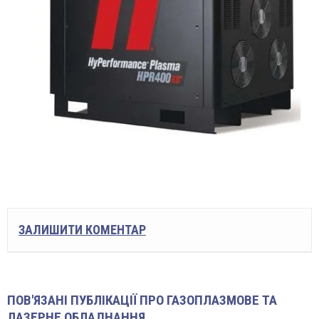
ЗАЛИШИТИ КОМЕНТАР
ПОВ'ЯЗАНІ ПУБЛІКАЦІЇ ПРО ГАЗОПЛАЗМОВЕ ТА
ЛАЗЕРНЕ ОБЛАДНАННЯ