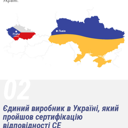
Україні.
02
Єдиний виробник в Україні, який
пройшов сертифікацію
відповідності СЕ