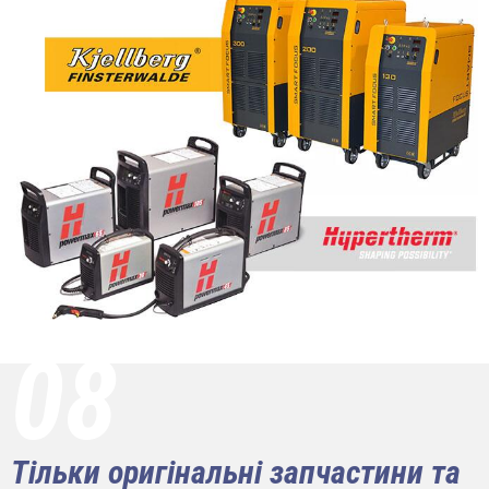
08
Тільки оригінальні запчастини та