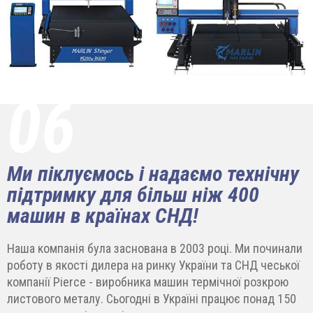
06
Ми піклуємось і надаємо технічну
підтримку для більш ніж 400
машин в країнах СНД!
Наша компанія була заснована в 2003 році. Ми починали
роботу в якості дилера на ринку України та СНД чеської
компанії Pierce - виробника машин термічної розкрою
листового металу. Сьогодні в Україні працює понад 150