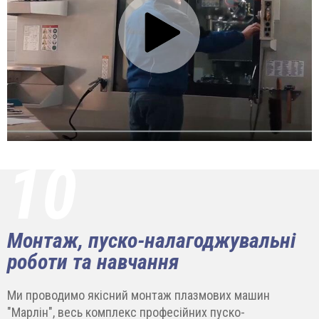
10
Монтаж, пуско-налагоджувальні
роботи та навчання
Ми проводимо якісний монтаж плазмових машин
"Марлін", весь комплекс професійних пуско-