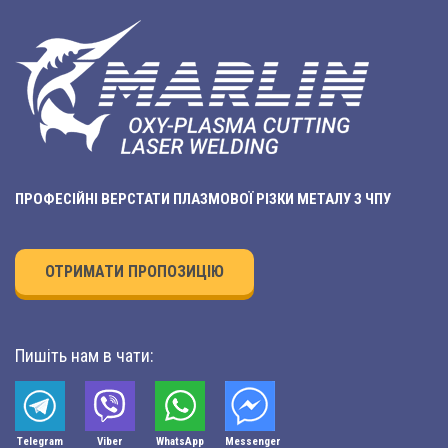
ПРОФЕСІЙНІ ВЕРСТАТИ ПЛАЗМОВОЇ РІЗКИ МЕТАЛУ З ЧПУ
ОТРИМАТИ ПРОПОЗИЦІЮ
Пишіть нам в чати:
Telegram
Viber
WhatsApp
Мessenger