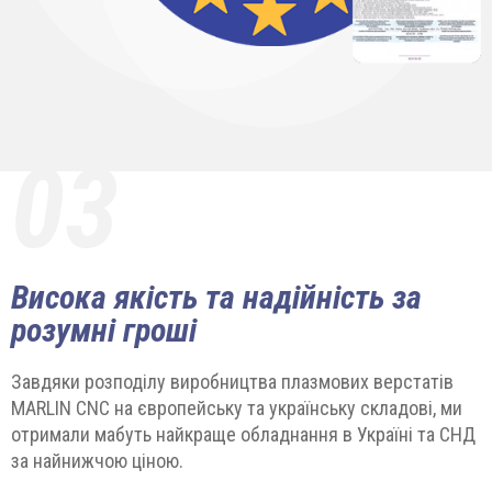
03
Висока якість та надійність за
розумні гроші
Завдяки розподілу виробництва плазмових верстатів
MARLIN CNC на європейську та українську складові, ми
отримали мабуть найкраще обладнання в Україні та СНД
за найнижчою ціною.