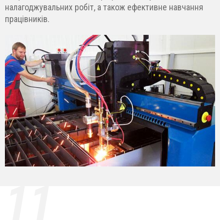
налагоджувальних робіт, а також ефективне навчання
працівників.
11