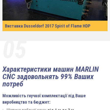
Виставка Dusseldorf 2017 Spirit of Flame HDP
05
Характеристики машин MARLIN
CNC задовольнять 99% Ваших
потреб
Можливість гнучкої комплектації під Ваше
виробництво та бюджет: