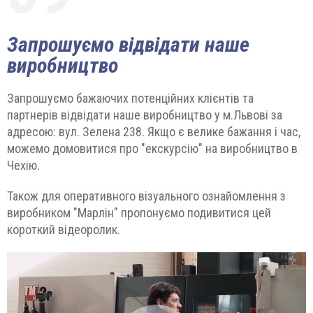
Запрошуємо відвідати наше
виробництво
Запрошуємо бажаючих потенційних клієнтів та
партнерів відвідати наше виробництво у м.Львові за
адресою: вул. Зелена 238. Якщо є велике бажання і час,
можемо домовитися про "екскурсію" на виробництво в
Чехію.
Також для оперативного візуального ознайомлення з
виробником "Марлін" пропонуємо подивитися цей
короткий відеоролик.