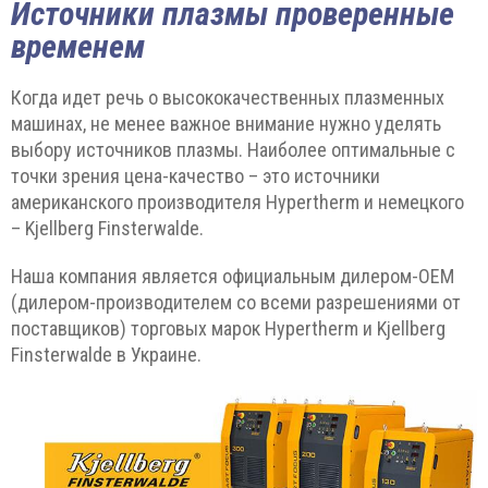
Источники плазмы проверенные
временем
Когда идет речь о высококачественных плазменных
машинах, не менее важное внимание нужно уделять
выбору источников плазмы. Наиболее оптимальные с
точки зрения цена-качество – это источники
американского производителя Hypertherm и немецкого
– Kjellberg Finsterwalde.
Наша компания является официальным дилером-ОЕМ
(дилером-производителем со всеми разрешениями от
поставщиков) торговых марок Hypertherm и Kjellberg
Finsterwalde в Украине.