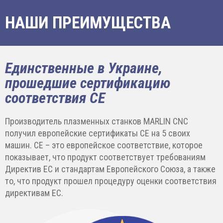
НАШИ ПРЕИМУЩЕСТВА
Единственные в Украине,
прошедшие сертификацию
соответствия CE
Производитель плазменных станков MARLIN CNC
получил европейские сертификаты CE на 5 своих
машин. CE – это европейское соответствие, которое
показывает, что продукт соответствует требованиям
Директив ЕС и стандартам Европейского Союза, а также
то, что продукт прошел процедуру оценки соответствия
директивам ЕС.