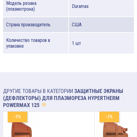
Модель резака
Duramax
(плазмотрона)
Страна производитель
США
Количество товаров в
1 шт
упаковке
ДРУГИЕ ТОВАРЫ В КАТЕГОРИИ
ЗАЩИТНЫЕ ЭКРАНЫ
(ДЕФЛЕКТОРЫ) ДЛЯ ПЛАЗМОРЕЗА HYPERTHERM
POWERMAX 125
(3)
-7%
-7%