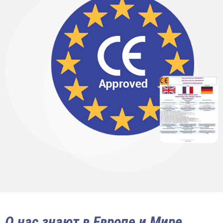
О нас знают в Европе и Мире