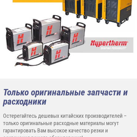
Только оригинальные запчасти и
расходники
Остерегайтесь дешевых китайских производителей –
только оригинальные расходные материалы могут
гарантировать Вам высокое качество резки и