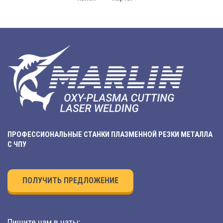
ПРОФЕССИОНАЛЬНЫЕ СТАНКИ ПЛАЗМЕННОЙ РЕЗКИ МЕТАЛЛА
С ЧПУ
ПОЛУЧИТЬ ПРЕДЛОЖЕНИЕ
Пишите нам в чаты: