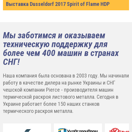
Выставка Dusseldorf 2017 Spirit of Flame HDP
Мы заботимся и оказываем
техническую поддержку для
более чем 400 машин в странах
СНГ!
Наша компания была основана в 2003 году. Мы начинали
работу в качестве дилера на рынке Украины и СНГ
чешской компании Pierce - производителя машин
термической раскроя листового металла. Сегодня в
Украине работает более 150 наших станков
термического раскроя металла.