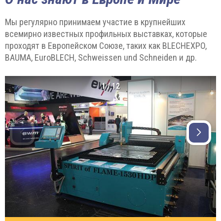
Мы регулярно принимаем участие в крупнейших
всемирно известных профильных выставках, которые
проходят в Европейском Союзе, таких как BLECHEXPO,
BAUMA, EuroBLECH, Schweissen und Schneiden и др.
1
/
12