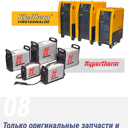
08
Только оригинальные запчасти и