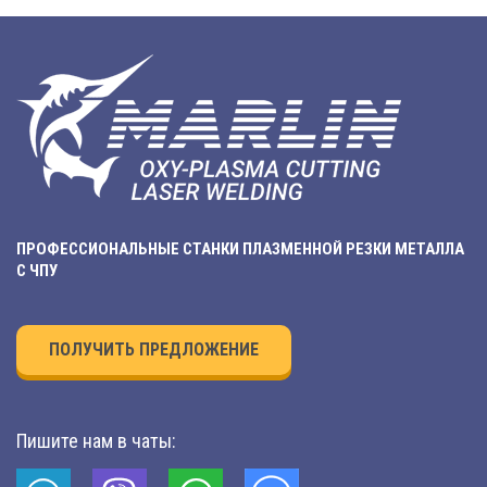
ПРОФЕССИОНАЛЬНЫЕ СТАНКИ ПЛАЗМЕННОЙ РЕЗКИ МЕТАЛЛА
С ЧПУ
ПОЛУЧИТЬ ПРЕДЛОЖЕНИЕ
Пишите нам в чаты: