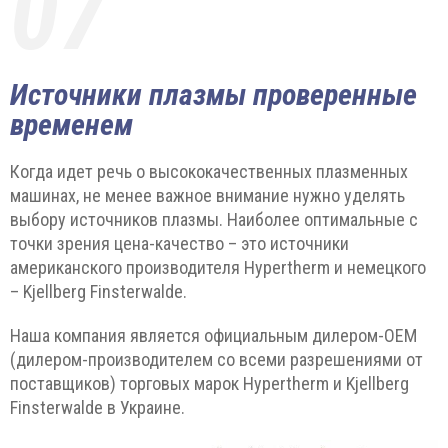
07
Источники плазмы проверенные
временем
Когда идет речь о высококачественных плазменных
машинах, не менее важное внимание нужно уделять
выбору источников плазмы. Наиболее оптимальные с
точки зрения цена-качество – это источники
американского производителя Hypertherm и немецкого
– Kjellberg Finsterwalde.
Наша компания является официальным дилером-ОЕМ
(дилером-производителем со всеми разрешениями от
поставщиков) торговых марок Hypertherm и Kjellberg
Finsterwalde в Украине.