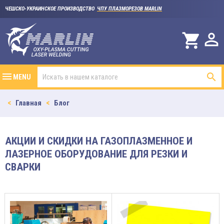
ЧЕШСКО-УКРАИНСКОЕ ПРОИЗВОДСТВО
ЧПУ ПЛАЗМОРЕЗОВ MARLIN

shopping_cart

MENU
Главная
Блог
АКЦИИ И СКИДКИ НА ГАЗОПЛАЗМЕННОЕ И
ЛАЗЕРНОЕ ОБОРУДОВАНИЕ ДЛЯ РЕЗКИ И
СВАРКИ