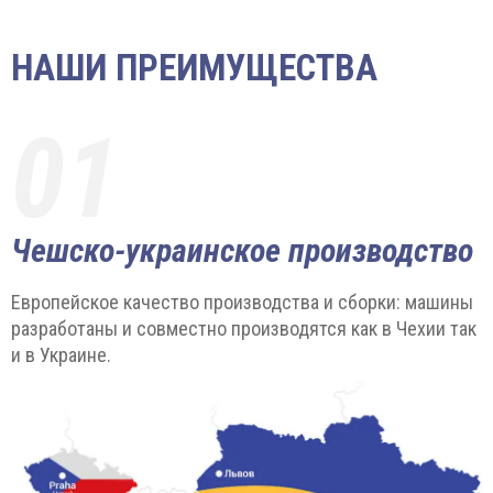
НАШИ ПРЕИМУЩЕСТВА
01
Чешско-украинское производство
Европейское качество производства и сборки: машины
разработаны и совместно производятся как в Чехии так
и в Украине.