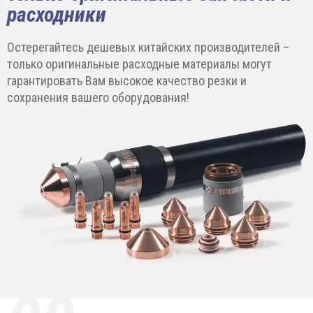
расходники
Остерегайтесь дешевых китайских производителей –
только оригинальные расходные материалы могут
гарантировать Вам высокое качество резки и
сохранения вашего оборудования!