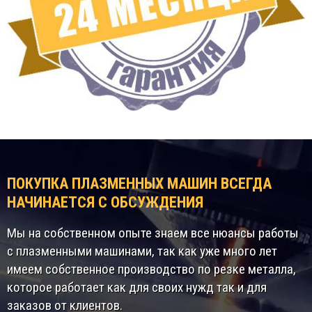
ПОКУПКА ПЛАЗМЕННЫХ МАШИН ВСЕГДА
НАЧИНАЕТСЯ С ОБСУЖДЕНИЯ
Мы на собственном опыте знаем все нюансы работы
с плазменными машинами, так как уже много лет
имеем собственное производство по резке металла,
которое работает как для своих нужд так и для
заказов от клиентов.