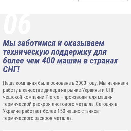
06
Мы заботимся и оказываем
техническую поддержку для
более чем 400 машин в странах
СНГ!
Наша компания была основана в 2003 году. Мы начинали
работу в качестве дилера на рынке Украины и СНГ
чешской компании Pierce - производителя машин
термической раскроя листового металла. Сегодня в
Украине работает более 150 наших станков
термического раскроя металла.