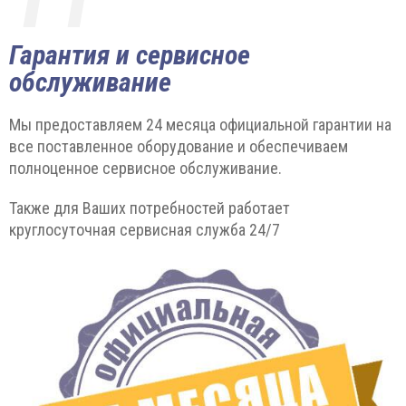
Гарантия и сервисное
обслуживание
Мы предоставляем 24 месяца официальной гарантии на
все поставленное оборудование и обеспечиваем
полноценное сервисное обслуживание.
Также для Ваших потребностей работает
круглосуточная сервисная служба 24/7