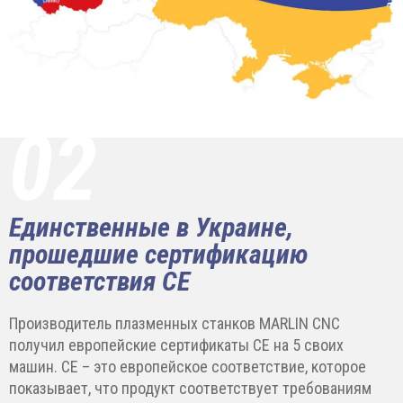
02
Единственные в Украине,
прошедшие сертификацию
соответствия CE
Производитель плазменных станков MARLIN CNC
получил европейские сертификаты CE на 5 своих
машин. CE – это европейское соответствие, которое
показывает, что продукт соответствует требованиям