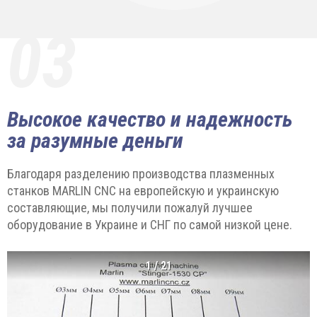
03
Высокое качество и надежность
за разумные деньги
Благодаря разделению производства плазменных
станков MARLIN CNC на европейскую и украинскую
составляющие, мы получили пожалуй лучшее
оборудование в Украине и СНГ по самой низкой цене.
1
/
21