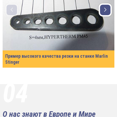
Пример высокого качества резки на станке Marlin
Stinger
04
О нас знают в Европе и Мире