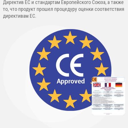
Директив ЕС и стандартам Европейского Союза, а также
то, что продукт прошел процедуру оценки соответствия
директивам ЕС.