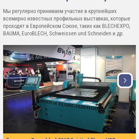
Мы регулярно принимаем участие в крупнейших
всемирно известных профильных выставках, которые
проходят в Европейском Союзе, таких как BLECHEXPO,
BAUMA, EuroBLECH, Schweissen und Schneiden и др.
1
/
12