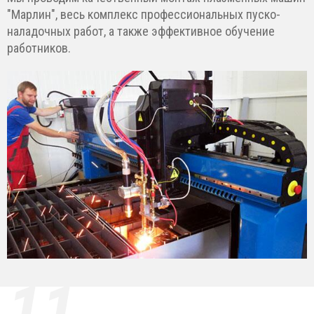
"Марлин", весь комплекс профессиональных пуско-
наладочных работ, а также эффективное обучение
работников.
11