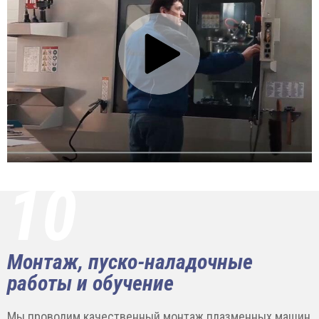
10
Монтаж, пуско-наладочные
работы и обучение
Мы проводим качественный монтаж плазменных машин