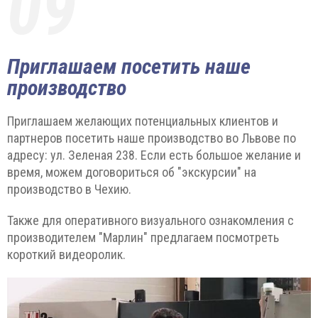
09
Приглашаем посетить наше
производство
Приглашаем желающих потенциальных клиентов и
партнеров посетить наше производство во Львове по
адресу: ул. Зеленая 238. Если есть большое желание и
время, можем договориться об "экскурсии" на
производство в Чехию.
Также для оперативного визуального ознакомления с
производителем "Марлин" предлагаем посмотреть
короткий видеоролик.