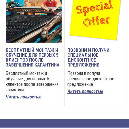
БЕСПЛАТНЫЙ МОНТАЖ И
ПОЗВОНИ И ПОЛУЧИ
ОБУЧЕНИЕ ДЛЯ ПЕРВЫХ 5
СПЕЦИАЛЬНОЕ
КЛИЕНТОВ ПОСЛЕ
ДИСКОНТНОЕ
ЗАВЕРШЕНИЯ КАРАНТИНА
ПРЕДЛОЖЕНИЕ
Бесплатный монтаж и
Позвони и получи
обучение для первых 5
специальное дисконтное
клиентов после завершения
предложение
карантина
Читать полностью
Читать полностью