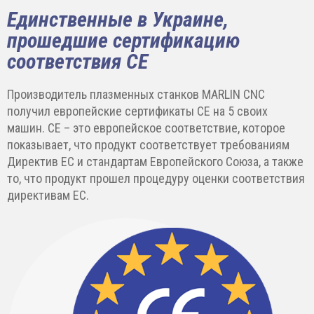
Единственные в Украине,
прошедшие сертификацию
соответствия CE
Производитель плазменных станков MARLIN CNC
получил европейские сертификаты CE на 5 своих
машин. CE – это европейское соответствие, которое
показывает, что продукт соответствует требованиям
Директив ЕС и стандартам Европейского Союза, а также
то, что продукт прошел процедуру оценки соответствия
директивам ЕС.