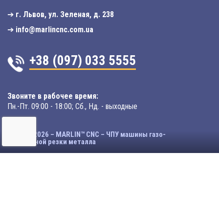
➔
г. Львов, ул. Зеленая, д. 238
➔
info@marlincnc.com.ua
+38 (097) 033 5555
Звоните в рабочее время:
Пн.-Пт. 09:00 - 18:00; Сб., Нд. - выходные
© 2003-2026 – MARLIN™ CNC – ЧПУ машины газо-
плазменной резки металла