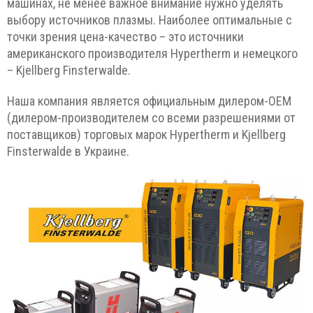
машинах, не менее важное внимание нужно уделять
выбору источников плазмы. Наиболее оптимальные с
точки зрения цена-качество – это источники
американского производителя Hypertherm и немецкого
– Kjellberg Finsterwalde.
Наша компания является официальным дилером-ОЕМ
(дилером-производителем со всеми разрешениями от
поставщиков) торговых марок Hypertherm и Kjellberg
Finsterwalde в Украине.