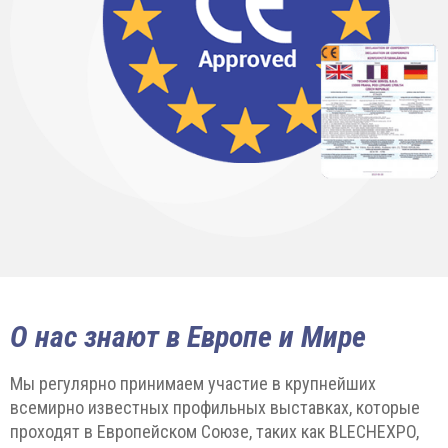
О нас знают в Европе и Мире
Мы регулярно принимаем участие в крупнейших
всемирно известных профильных выставках, которые
проходят в Европейском Союзе, таких как BLECHEXPO,