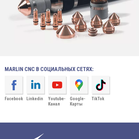
MARLIN CNC В СОЦИАЛЬНЫХ СЕТЯХ:
Facebook
Linkedin
Youtube-
Google-
TikTok
Канал
Карты