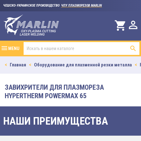
ЧЕШСКО-УКРАИНСКОЕ ПРОИЗВОДСТВО
ЧПУ ПЛАЗМОРЕЗОВ MARLIN

shopping_cart

MENU
Главная
Оборудование для плазменной резки металла
ЗАВИХРИТЕЛИ ДЛЯ ПЛАЗМОРЕЗА
HYPERTHERM POWERMAX 65
НАШИ ПРЕИМУЩЕСТВА