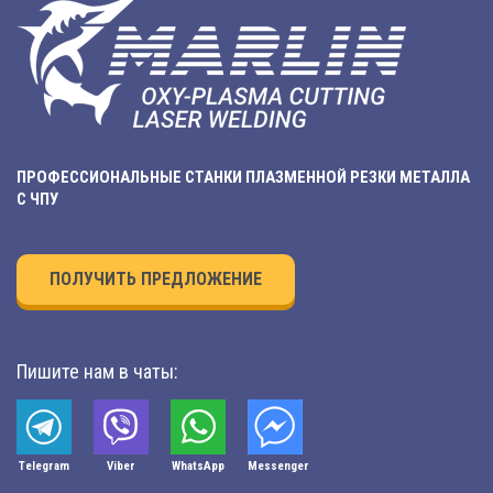
ПРОФЕССИОНАЛЬНЫЕ СТАНКИ ПЛАЗМЕННОЙ РЕЗКИ МЕТАЛЛА
С ЧПУ
ПОЛУЧИТЬ ПРЕДЛОЖЕНИЕ
Пишите нам в чаты:
Telegram
Viber
WhatsApp
Мessenger