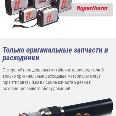
Только оригинальные запчасти и
расходники
Остерегайтесь дешевых китайских производителей –
только оригинальные расходные материалы могут
гарантировать Вам высокое качество резки и
сохранения вашего оборудования!