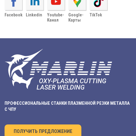
Facebook
Linkedin
Youtube-
Google-
TikTok
Канал
Карты
ПРОФЕССИОНАЛЬНЫЕ СТАНКИ ПЛАЗМЕННОЙ РЕЗКИ МЕТАЛЛА
С ЧПУ
ПОЛУЧИТЬ ПРЕДЛОЖЕНИЕ