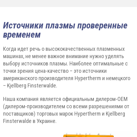
Источники плазмы проверенные
временем
Когда идет речь о высококачественных плазменных
машинах, не менее важное внимание нужно уделять
выбору источников плазмы. Наиболее оптимальные с
точки зрения цена-качество – это источники
американского производителя Hypertherm и немецкого
– Kjellberg Finsterwalde.
Наша компания является официальным дилером-ОЕМ
(дилером-производителем со всеми разрешениями от
поставщиков) торговых марок Hypertherm и Kjellberg
Finsterwalde в Украине.