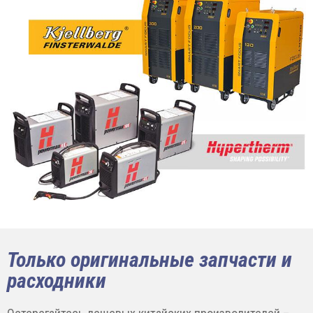
Только оригинальные запчасти и
расходники