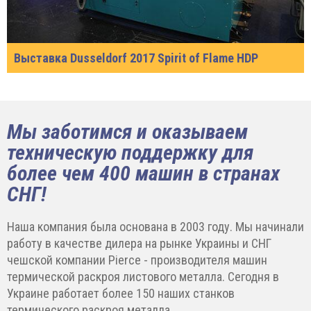
Выставка Dusseldorf 2017 Spirit of Flame HDP
Мы заботимся и оказываем
техническую поддержку для
более чем 400 машин в странах
СНГ!
Наша компания была основана в 2003 году. Мы начинали
работу в качестве дилера на рынке Украины и СНГ
чешской компании Pierce - производителя машин
термической раскроя листового металла. Сегодня в
Украине работает более 150 наших станков
термического раскроя металла.