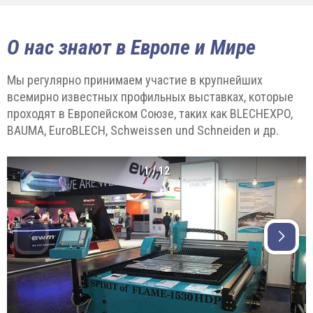
О нас знают в Европе и Мире
Мы регулярно принимаем участие в крупнейших
всемирно известных профильных выставках, которые
проходят в Европейском Союзе, таких как BLECHEXPO,
BAUMA, EuroBLECH, Schweissen und Schneiden и др.
1
/
12