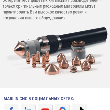
Остерегайтесь дешевых китайских производителей –
только оригинальные расходные материалы могут
гарантировать Вам высокое качество резки и
сохранения вашего оборудования!
MARLIN CNC В СОЦИАЛЬНЫХ СЕТЯХ: