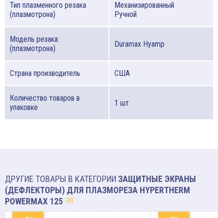
Тип плазменного резака
Механизированный
(плазмотрона)
Ручной
Модель резака
Duramax Hyamp
(плазмотрона)
Страна производитель
США
Количество товаров в
1 шт
упаковке
ДРУГИЕ ТОВАРЫ В КАТЕГОРИИ
ЗАЩИТНЫЕ ЭКРАНЫ
(ДЕФЛЕКТОРЫ) ДЛЯ ПЛАЗМОРЕЗА HYPERTHERM
POWERMAX 125
(3)