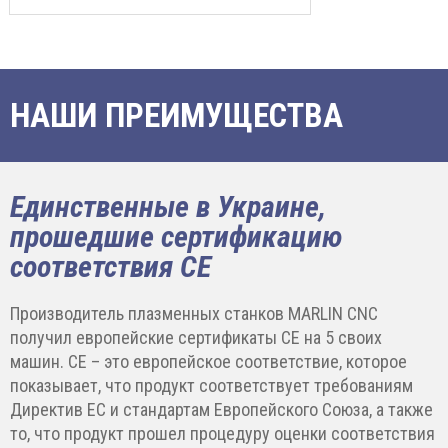
НАШИ ПРЕИМУЩЕСТВА
Единственные в Украине,
прошедшие сертификацию
соответствия CE
Производитель плазменных станков MARLIN CNC
получил европейские сертификаты CE на 5 своих
машин. CE – это европейское соответствие, которое
показывает, что продукт соответствует требованиям
Директив ЕС и стандартам Европейского Союза, а также
то, что продукт прошел процедуру оценки соответствия