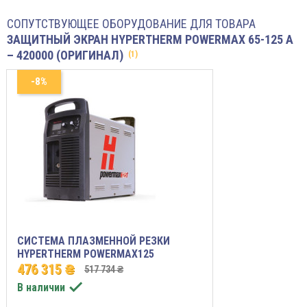
СОПУТСТВУЮЩЕЕ ОБОРУДОВАНИЕ ДЛЯ ТОВАРА
ЗАЩИТНЫЙ ЭКРАН HYPERTHERM POWERMAX 65-125 A
– 420000 (ОРИГИНАЛ)
(1)
-8%
СИСТЕМА ПЛАЗМЕННОЙ РЕЗКИ
HYPERTHERM POWERMAX125
476 315 ₴
517 734 ₴

В наличии