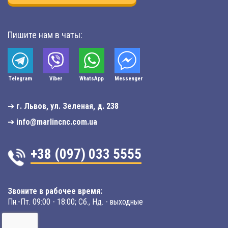
Пишите нам в чаты:
Telegram
Viber
WhatsApp
Мessenger
➔
г. Львов, ул. Зеленая, д. 238
➔
info@marlincnc.com.ua
+38 (097) 033 5555
Звоните в рабочее время:
Пн.-Пт. 09:00 - 18:00; Сб., Нд. - выходные