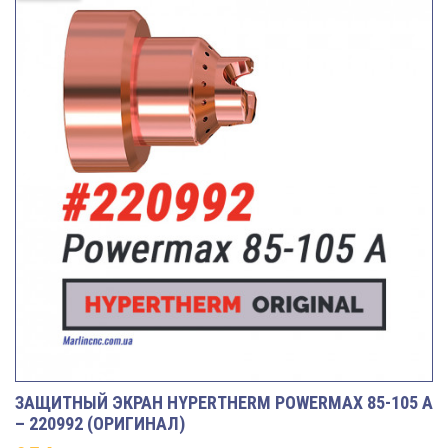
ЗАЩИТНЫЙ ЭКРАН HYPERTHERM POWERMAX 85-105 A
– 220992 (ОРИГИНАЛ)