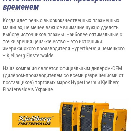
временем
Когда идет речь о высококачественных плазменных
машинах, не менее важное внимание нужно уделять
выбору источников плазмы. Наиболее оптимальные с
точки зрения цена-качество – это источники
американского производителя Hypertherm и немецкого
– Kjellberg Finsterwalde.
Наша компания является официальным дилером-ОЕМ
(дилером-производителем со всеми разрешениями от
поставщиков) торговых марок Hypertherm и Kjellberg
Finsterwalde в Украине.