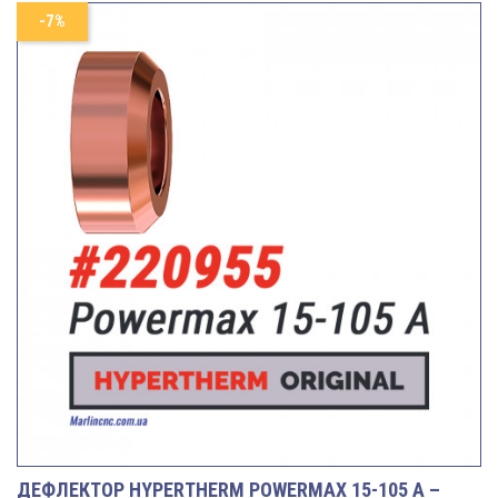
-7%
ДЕФЛЕКТОР HYPERTHERM POWERMAX 15-105 A –