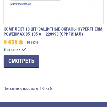
КОМПЛЕКТ 10 ШТ: ЗАЩИТНЫЕ ЭКРАНЫ HYPERTHERM
POWERMAX 85-105 A – 220993 (ОРИГИНАЛ)
9 629 ₴
10 353 ₴

В наличии
СМОТРЕТЬ
Показанные продукты: 1-6 из 6