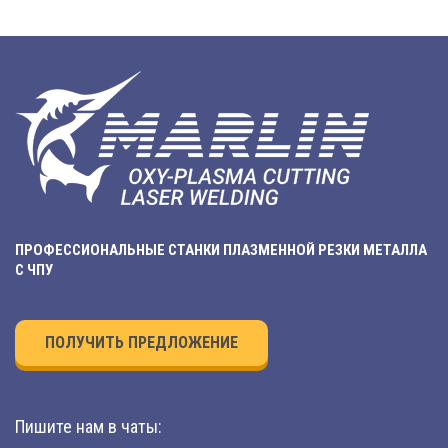
ПРОФЕССИОНАЛЬНЫЕ СТАНКИ ПЛАЗМЕННОЙ РЕЗКИ МЕТАЛЛА
С ЧПУ
ПОЛУЧИТЬ ПРЕДЛОЖЕНИЕ
Пишите нам в чаты: