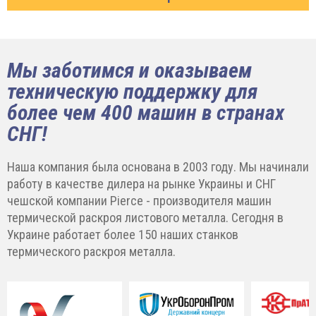
Мы заботимся и оказываем
техническую поддержку для
более чем 400 машин в странах
СНГ!
Наша компания была основана в 2003 году. Мы начинали
работу в качестве дилера на рынке Украины и СНГ
чешской компании Pierce - производителя машин
термической раскроя листового металла. Сегодня в
Украине работает более 150 наших станков
термического раскроя металла.