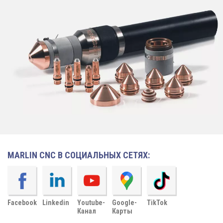
MARLIN CNC В СОЦИАЛЬНЫХ СЕТЯХ:
Facebook
Linkedin
Youtube-
Google-
TikTok
Канал
Карты