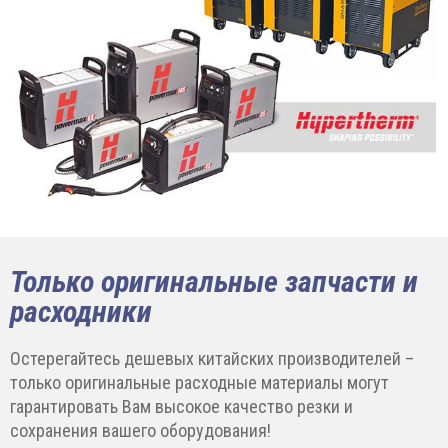
Только оригинальные запчасти и
расходники
Остерегайтесь дешевых китайских производителей –
только оригинальные расходные материалы могут
гарантировать Вам высокое качество резки и
сохранения вашего оборудования!