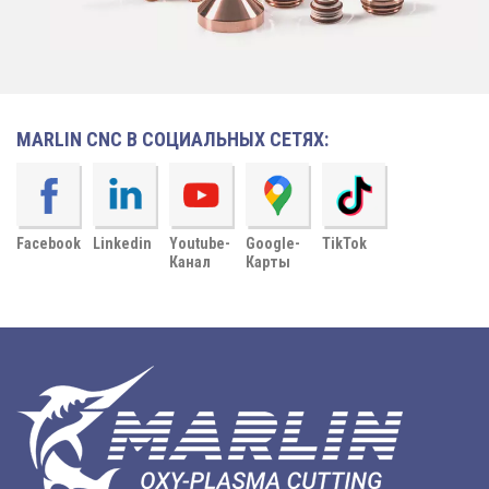
MARLIN CNC В СОЦИАЛЬНЫХ СЕТЯХ:
Facebook
Linkedin
Youtube-
Google-
TikTok
Канал
Карты