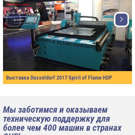
Выставка Dusseldorf 2017 Spirit of Flame HDP
Мы заботимся и оказываем
техническую поддержку для
более чем 400 машин в странах