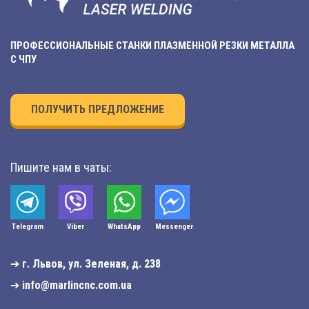
ПРОФЕССИОНАЛЬНЫЕ СТАНКИ ПЛАЗМЕННОЙ РЕЗКИ МЕТАЛЛА
С ЧПУ
ПОЛУЧИТЬ ПРЕДЛОЖЕНИЕ
Пишите нам в чаты:
Telegram
Viber
WhatsApp
Мessenger
➔
г. Львов, ул. Зеленая, д. 238
➔
info@marlincnc.com.ua