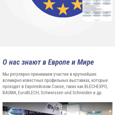
О нас знают в Европе и Мире
Мы регулярно принимаем участие в крупнейших
всемирно известных профильных выставках, которые
проходят в Европейском Союзе, таких как BLECHEXPO,
BAUMA, EuroBLECH, Schweissen und Schneiden и др.
1
/
12