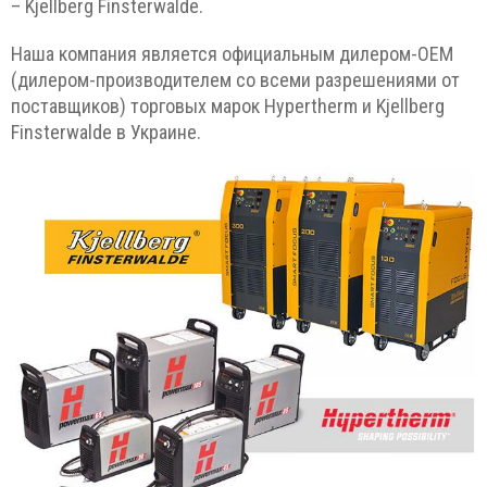
– Kjellberg Finsterwalde.
Наша компания является официальным дилером-ОЕМ
(дилером-производителем со всеми разрешениями от
поставщиков) торговых марок Hypertherm и Kjellberg
Finsterwalde в Украине.