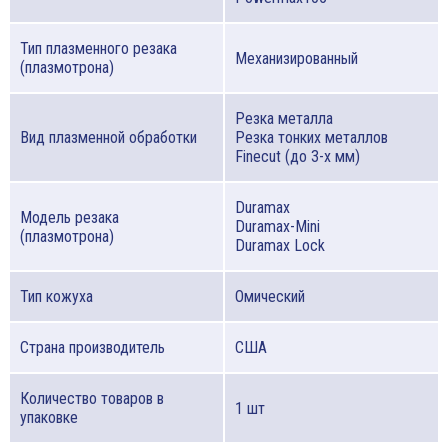
Тип плазменного резака
Механизированный
(плазмотрона)
Резка металла
Вид плазменной обработки
Резка тонких металлов
Finecut (до 3-х мм)
Duramax
Модель резака
Duramax-Mini
(плазмотрона)
Duramax Lock
Тип кожуха
Омический
Страна производитель
США
Количество товаров в
1 шт
упаковке