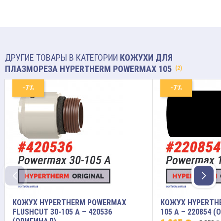
ДРУГИЕ ТОВАРЫ В КАТЕГОРИИ
КОЖУХИ ДЛЯ
ПЛАЗМОРЕЗА HYPERTHERM POWERMAX 105
(2)
-7%
-7%
КОЖУХ HYPERTHERM POWERMAX
КОЖУХ HYPERTH
FLUSHCUT 30-105 A – 420536
105 A – 220854 