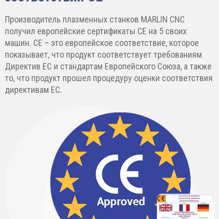
Производитель плазменных станков MARLIN CNC
получил европейские сертификаты CE на 5 своих
машин. CE – это европейское соответствие, которое
показывает, что продукт соответствует требованиям
Директив ЕС и стандартам Европейского Союза, а также
то, что продукт прошел процедуру оценки соответствия
директивам ЕС.