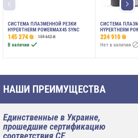
СИСТЕМА ПЛАЗМЕННОЙ РЕЗКИ
СИСТЕМА ПЛАЗМ
HYPERTHERM POWERMAX45 SYNC
HYPERTHERM PO
145 274 ₴
224 910 ₴
159 642 ₴

В наличии
Нет в наличии
НАШИ ПРЕИМУЩЕСТВА
Единственные в Украине,
прошедшие сертификацию
соответствия CE