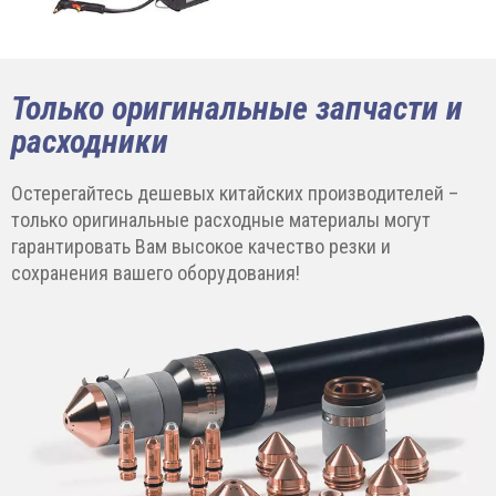
Только оригинальные запчасти и
расходники
Остерегайтесь дешевых китайских производителей –
только оригинальные расходные материалы могут
гарантировать Вам высокое качество резки и
сохранения вашего оборудования!