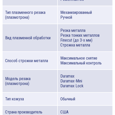
Тип плазменного резака
Механизированный
(плазмотрона)
Ручной
Резка металла
Резка тонких металлов
Вид плазменной обработки
Finecut (до 3-х мм)
Строжка металла
Максимальное снятие
Способ строжки металла
Максимальный контроль
Duramax
Модель резака
Duramax-Mini
(плазмотрона)
Duramax Lock
Тип кожуха
Обычный
Страна производитель
США