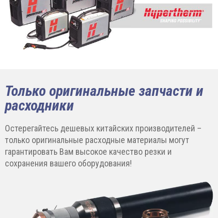
Только оригинальные запчасти и
расходники
Остерегайтесь дешевых китайских производителей –
только оригинальные расходные материалы могут
гарантировать Вам высокое качество резки и
сохранения вашего оборудования!