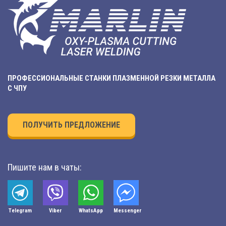
ПРОФЕССИОНАЛЬНЫЕ СТАНКИ ПЛАЗМЕННОЙ РЕЗКИ МЕТАЛЛА
С ЧПУ
ПОЛУЧИТЬ ПРЕДЛОЖЕНИЕ
Пишите нам в чаты:
Telegram
Viber
WhatsApp
Мessenger