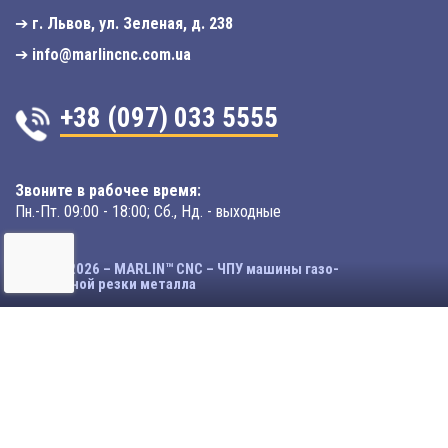
➔
г. Львов, ул. Зеленая, д. 238
➔
info@marlincnc.com.ua
+38 (097) 033 5555
Звоните в рабочее время:
Пн.-Пт. 09:00 - 18:00; Сб., Нд. - выходные
© 2003-2026 – MARLIN™ CNC – ЧПУ машины газо-
плазменной резки металла