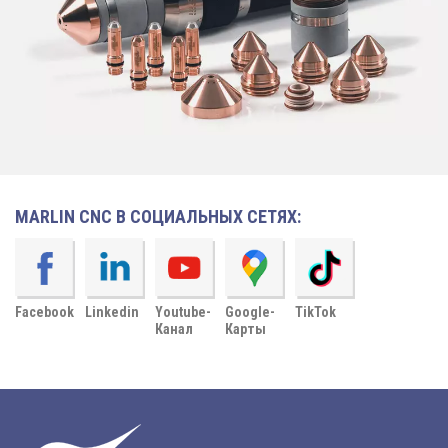
MARLIN CNC В СОЦИАЛЬНЫХ СЕТЯХ:
Facebook
Linkedin
Youtube-
Google-
TikTok
Канал
Карты