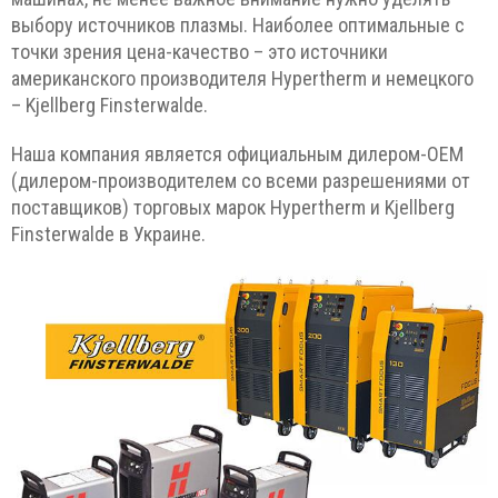
выбору источников плазмы. Наиболее оптимальные с
точки зрения цена-качество – это источники
американского производителя Hypertherm и немецкого
– Kjellberg Finsterwalde.
Наша компания является официальным дилером-ОЕМ
(дилером-производителем со всеми разрешениями от
поставщиков) торговых марок Hypertherm и Kjellberg
Finsterwalde в Украине.