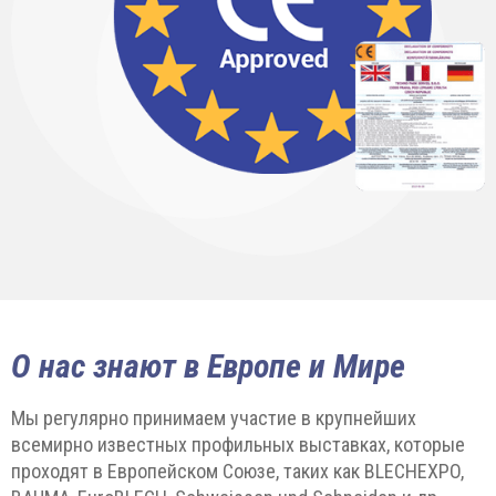
О нас знают в Европе и Мире
Мы регулярно принимаем участие в крупнейших
всемирно известных профильных выставках, которые
проходят в Европейском Союзе, таких как BLECHEXPO,