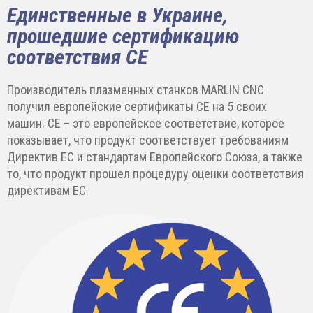
Единственные в Украине,
прошедшие сертификацию
соответствия CE
Производитель плазменных станков MARLIN CNC
получил европейские сертификаты CE на 5 своих
машин. CE – это европейское соответствие, которое
показывает, что продукт соответствует требованиям
Директив ЕС и стандартам Европейского Союза, а также
то, что продукт прошел процедуру оценки соответствия
директивам ЕС.