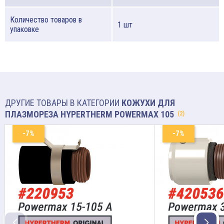
Количество товаров в
1 шт
упаковке
ДРУГИЕ ТОВАРЫ В КАТЕГОРИИ
КОЖУХИ ДЛЯ
ПЛАЗМОРЕЗА HYPERTHERM POWERMAX 105
(2)
-7%
-7%