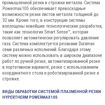
промышленной резки и строжки металла. Система
Powermax105 обеспечивает превосходные
возможности резки листов металла толщиной до
32 мм. Кроме того, в конструкции системы
воплощены новейшие технологические разработки,
такие как технология Smart Sense™, которая
позволяет автоматически регулировать давление
газа. Система комплектуется резаками Duramax
семи различных исполнений. Благодаря этому
систему можно использовать в широком диапазоне
работ по ручной резке, автоматизированной резке
в портативном варианте, резке с использованием
координатного стола и роботизированной резке и
строжке.
ВИДЫ ОБРАБОТКИ СИСТЕМОЙ ПЛАЗМЕННОЙ РЕЗКИ
HYPERTHERM POWERMAX105