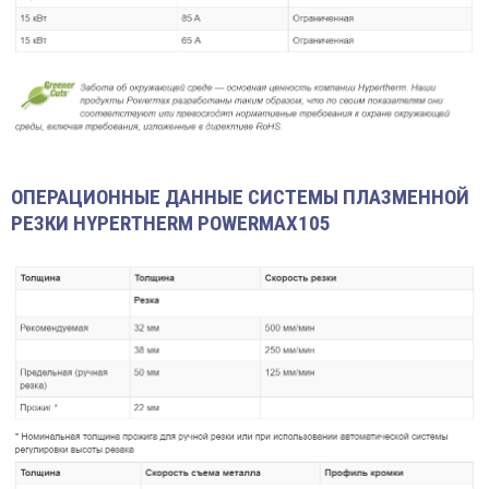
ОПЕРАЦИОННЫЕ ДАННЫЕ СИСТЕМЫ ПЛАЗМЕННОЙ
РЕЗКИ HYPERTHERM POWERMAX105