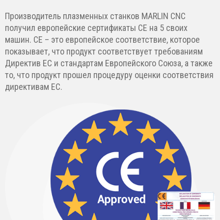
Производитель плазменных станков MARLIN CNC
получил европейские сертификаты CE на 5 своих
машин. CE – это европейское соответствие, которое
показывает, что продукт соответствует требованиям
Директив ЕС и стандартам Европейского Союза, а также
то, что продукт прошел процедуру оценки соответствия
директивам ЕС.