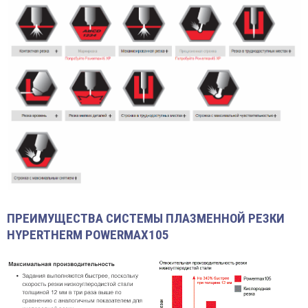
ПРЕИМУЩЕСТВА СИСТЕМЫ ПЛАЗМЕННОЙ РЕЗКИ
HYPERTHERM POWERMAX105