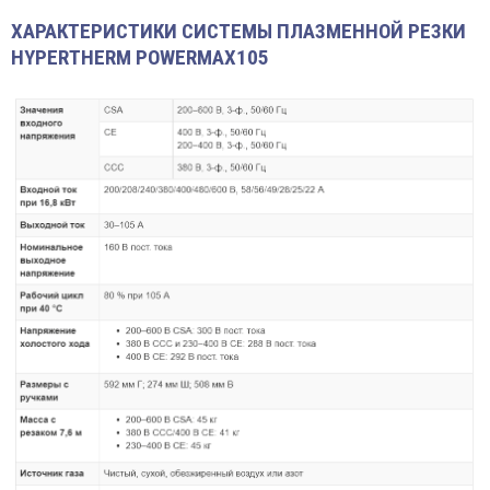
ХАРАКТЕРИСТИКИ СИСТЕМЫ ПЛАЗМЕННОЙ РЕЗКИ
HYPERTHERM POWERMAX105