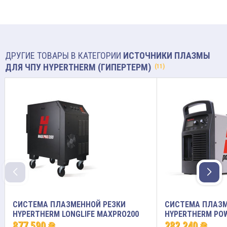
ДРУГИЕ ТОВАРЫ В КАТЕГОРИИ
ИСТОЧНИКИ ПЛАЗМЫ
ДЛЯ ЧПУ HYPERTHERM (ГИПЕРТЕРМ)
(11)
СИСТЕМА ПЛАЗМЕННОЙ РЕЗКИ
СИСТЕМА ПЛАЗМ
HYPERTHERM LONGLIFE MAXPRO200
HYPERTHERM PO
877 590 ₴
282 240 ₴