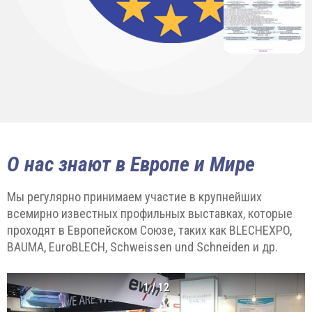
О нас знают в Европе и Мире
Мы регулярно принимаем участие в крупнейших
всемирно известных профильных выставках, которые
проходят в Европейском Союзе, таких как BLECHEXPO,
BAUMA, EuroBLECH, Schweissen und Schneiden и др.
1
/
12