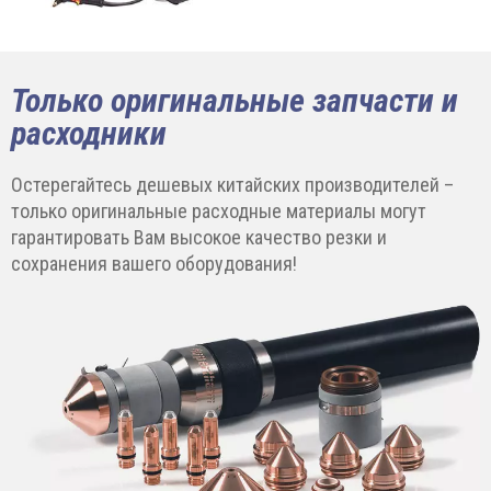
Только оригинальные запчасти и
расходники
Остерегайтесь дешевых китайских производителей –
только оригинальные расходные материалы могут
гарантировать Вам высокое качество резки и
сохранения вашего оборудования!