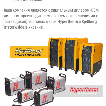
Наша компания является официальным дилером-ОЕМ
(дилером-производителем со всеми разрешениями от
поставщиков) торговых марок Hypertherm и Kjellberg
Finsterwalde в Украине.