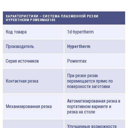
ХАРАКТЕРИСТИКИ – СИСТЕМА ПЛАЗМЕННОЙ РЕЗКИ
HYPERTHERM POWERMAX105
Код товара
1d-hypertherm
Производитель
Hypertherm
Серия источников
Powermax
При резке резак
Контактная резка
перемещается прямо по
поверхности заготовки
Автоматизированная резка в
Механизированная резка
портативном варианте и
резка на столе
Улучшенные возможности