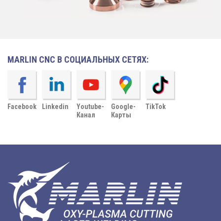
MARLIN CNC В СОЦИАЛЬНЫХ СЕТЯХ:
Facebook
Linkedin
Youtube-
Google-
TikTok
Канал
Карты