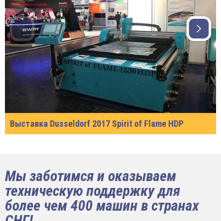
Выставка Dusseldorf 2017 Spirit of Flame HDP
Мы заботимся и оказываем
техническую поддержку для
более чем 400 машин в странах
СНГ!