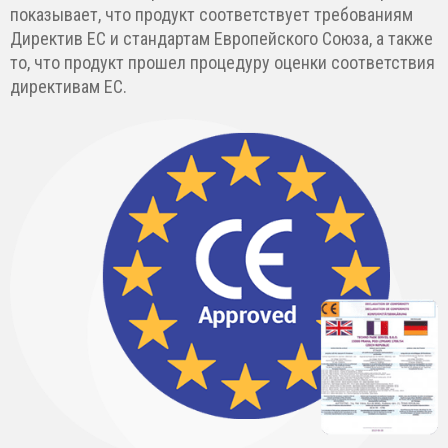
показывает, что продукт соответствует требованиям
Директив ЕС и стандартам Европейского Союза, а также
то, что продукт прошел процедуру оценки соответствия
директивам ЕС.