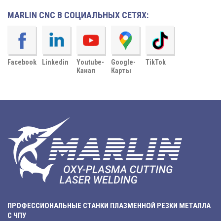
MARLIN CNC В СОЦИАЛЬНЫХ СЕТЯХ:
Facebook
Linkedin
Youtube-
Google-
TikTok
Канал
Карты
ПРОФЕССИОНАЛЬНЫЕ СТАНКИ ПЛАЗМЕННОЙ РЕЗКИ МЕТАЛЛА
С ЧПУ