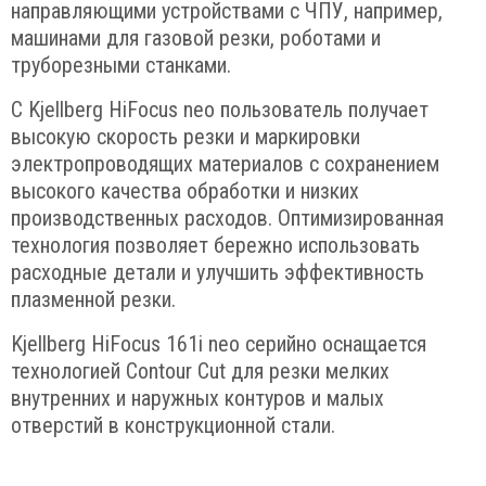
направляющими устройствами с ЧПУ, например,
машинами для газовой резки, роботами и
труборезными станками.
С Kjellberg HiFocus neo пользователь получает
высокую скорость резки и маркировки
электропроводящих материалов с сохранением
высокого качества обработки и низких
производственных расходов. Оптимизированная
технология позволяет бережно использовать
расходные детали и улучшить эффективность
плазменной резки.
Kjellberg HiFocus 161i neo серийно оснащается
технологией Contour Cut для резки мелких
внутренних и наружных контуров и малых
отверстий в конструкционной стали.