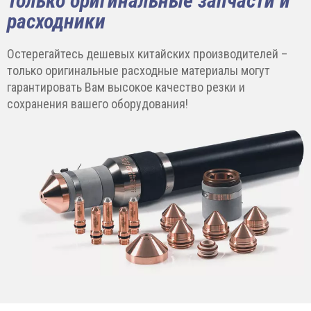
Только оригинальные запчасти и
расходники
Остерегайтесь дешевых китайских производителей –
только оригинальные расходные материалы могут
гарантировать Вам высокое качество резки и
сохранения вашего оборудования!