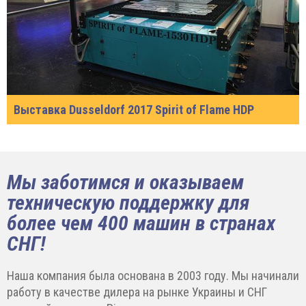
Выставка Dusseldorf 2017 Spirit of Flame HDP
Мы заботимся и оказываем
техническую поддержку для
более чем 400 машин в странах
СНГ!
Наша компания была основана в 2003 году. Мы начинали
работу в качестве дилера на рынке Украины и СНГ