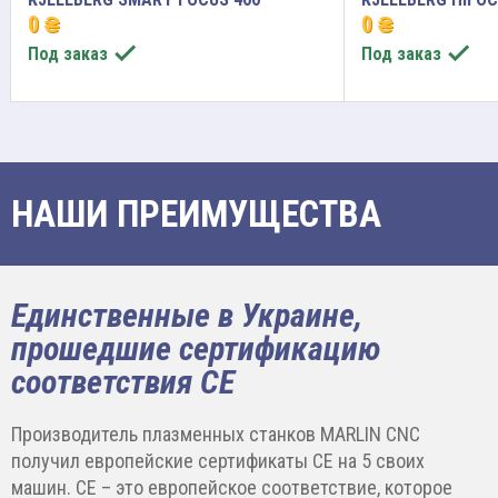
0 ₴
0 ₴


Под заказ
Под заказ
НАШИ ПРЕИМУЩЕСТВА
Единственные в Украине,
прошедшие сертификацию
соответствия CE
Производитель плазменных станков MARLIN CNC
получил европейские сертификаты CE на 5 своих
машин. CE – это европейское соответствие, которое