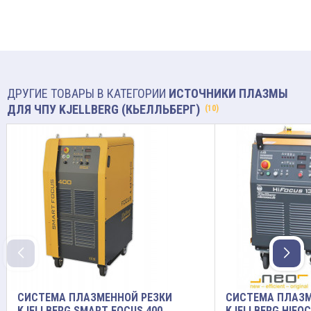
ДРУГИЕ ТОВАРЫ В КАТЕГОРИИ
ИСТОЧНИКИ ПЛАЗМЫ
ДЛЯ ЧПУ KJELLBERG (КЬЕЛЛЬБЕРГ)
(10)
СИСТЕМА ПЛАЗМЕННОЙ РЕЗКИ
СИСТЕМА ПЛАЗМ
KJELLBERG SMART FOCUS 400
KJELLBERG HIFOC