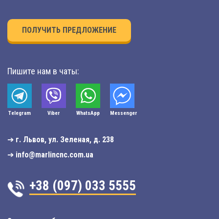
ПОЛУЧИТЬ ПРЕДЛОЖЕНИЕ
Пишите нам в чаты:
Telegram
Viber
WhatsApp
Мessenger
➔
г. Львов, ул. Зеленая, д. 238
➔
info@marlincnc.com.ua
+38 (097) 033 5555