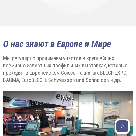
О нас знают в Европе и Мире
Мы регулярно принимаем участие в крупнейших
всемирно известных профильных выставках, которые
проходят в Европейском Союзе, таких как BLECHEXPO,
BAUMA, EuroBLECH, Schweissen und Schneiden и др.
1
/
12