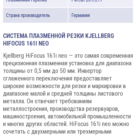
Страна производитель
Германия
СИСТЕМА ПЛАЗМЕННОЙ РЕЗКИ KJELLBERG
HIFOCUS 161I NEO
Kjellberg HiFocus 161i neo — это самая современная
прецизионная плазменная установка для диапазона
толщины от 0,5 мм до 50 мм. Инвертор
сглаженного переключения предоставляет
широкие возможности для резки и маркировки в
диапазоне малой и средней толщины листового
металла. Он отвечает требованиям
металлостроения, производства резервуаров,
машиностроения, автомобильной промышленности
и многих других областей. HiFocus 161i neo можно
сочетать с двухмерными или трехмерными