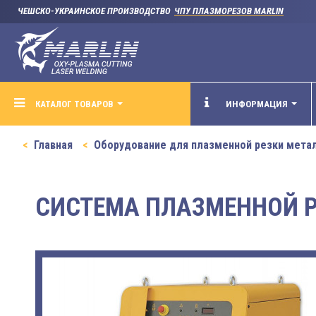
ЧЕШСКО-УКРАИНСКОЕ ПРОИЗВОДСТВО
ЧПУ ПЛАЗМОРЕЗОВ MARLIN
КАТАЛОГ ТОВАРОВ
ИНФОРМАЦИЯ
Главная
Оборудование для плазменной резки мета
СИСТЕМА ПЛАЗМЕННОЙ РЕ