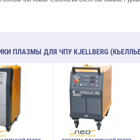
КИ ПЛАЗМЫ ДЛЯ ЧПУ KJELLBERG (КЬЕЛЛЬ