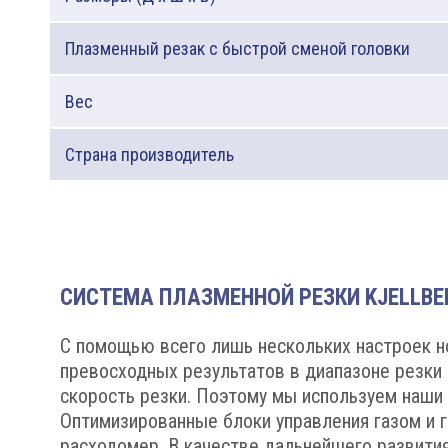
Плазменный резак с быстрой сменой головки
Вес
Страна производитель
СИСТЕМА ПЛАЗМЕННОЙ РЕЗКИ KJELLBE
С помощью всего лишь нескольких настроек но
превосходных результатов в диапазоне резки
скорость резки. Поэтому мы используем наши п
Оптимизированные блоки управления газом и 
расходомер. В качестве дальнейшего развития 