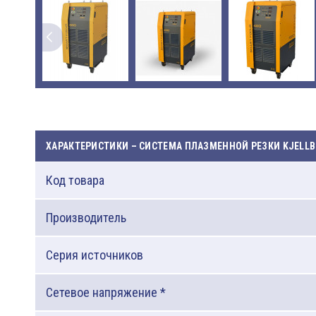
ХАРАКТЕРИСТИКИ – СИСТЕМА ПЛАЗМЕННОЙ РЕЗКИ KJELLB
Код товара
Производитель
Серия источников
Сетевое напряжение *