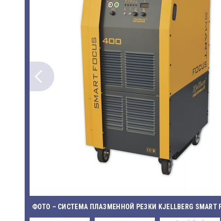
ФОТО – СИСТЕМА ПЛАЗМЕННОЙ РЕЗКИ KJELLBERG SMART 