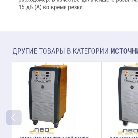
15 дБ (A) во время резки.
ДРУГИЕ ТОВАРЫ В КАТЕГОРИИ
ИСТОЧНИ