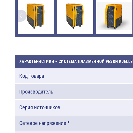
ХАРАКТЕРИСТИКИ – СИСТЕМА ПЛАЗМЕННОЙ РЕЗКИ KJELLB
Код товара
Производитель
Серия источников
Сетевое напряжение *