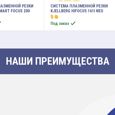
АЗМЕННОЙ РЕЗКИ
СИСТЕМА ПЛАЗМЕННОЙ РЕЗКИ
MART FOCUS 200
KJELLBERG HIFOCUS 161I NEO
0 ₴


Под заказ
НАШИ ПРЕИМУЩЕСТВА