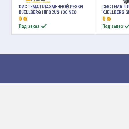
СИСТЕМА ПЛАЗМЕННОЙ РЕЗКИ
СИСТЕМА ПЛ
KJELLBERG HIFOCUS 130 NEO
KJELLBERG S
0 ₴
0 ₴

Под заказ
Под заказ