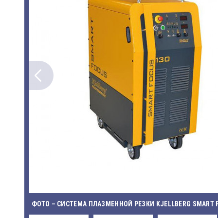
ФОТО – СИСТЕМА ПЛАЗМЕННОЙ РЕЗКИ KJELLBERG SMART 