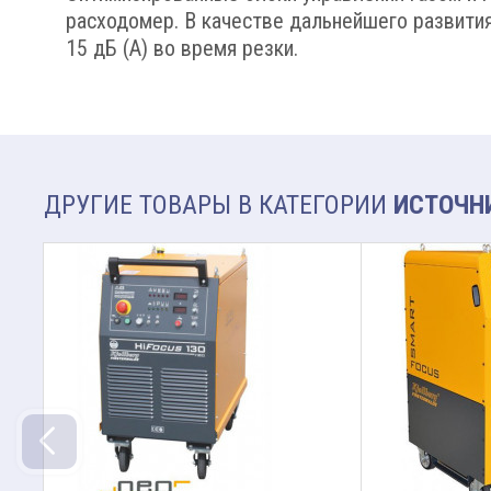
расходомер. В качестве дальнейшего развития 
15 дБ (A) во время резки.
ДРУГИЕ ТОВАРЫ В КАТЕГОРИИ
ИСТОЧНИ