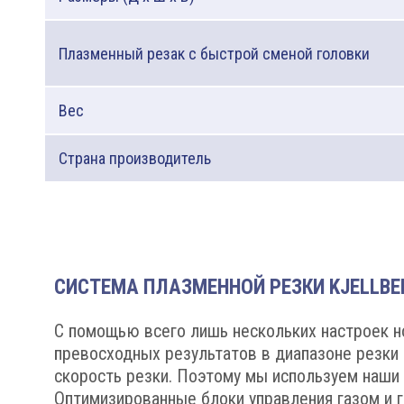
Плазменный резак с быстрой сменой головки
Вес
Страна производитель
СИСТЕМА ПЛАЗМЕННОЙ РЕЗКИ KJELLBE
С помощью всего лишь нескольких настроек но
превосходных результатов в диапазоне резки
скорость резки. Поэтому мы используем наши п
Оптимизированные блоки управления газом и 