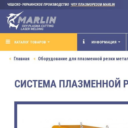
ЧЕШСКО-УКРАИНСКОЕ ПРОИЗВОДСТВО
ЧПУ ПЛАЗМОРЕЗОВ MARLIN
КАТАЛОГ ТОВАРОВ
ИНФОРМАЦИЯ
Главная
Оборудование для плазменной резки мета
СИСТЕМА ПЛАЗМЕННОЙ РЕ