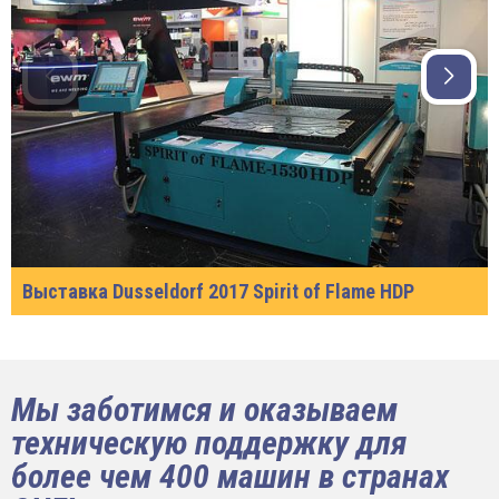
Выставка Dusseldorf 2017 Spirit of Flame HDP
Мы заботимся и оказываем
техническую поддержку для
более чем 400 машин в странах