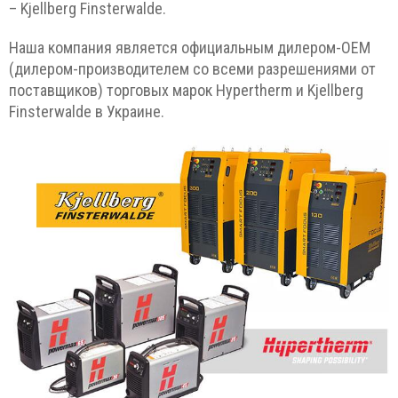
– Kjellberg Finsterwalde.
Наша компания является официальным дилером-ОЕМ
(дилером-производителем со всеми разрешениями от
поставщиков) торговых марок Hypertherm и Kjellberg
Finsterwalde в Украине.