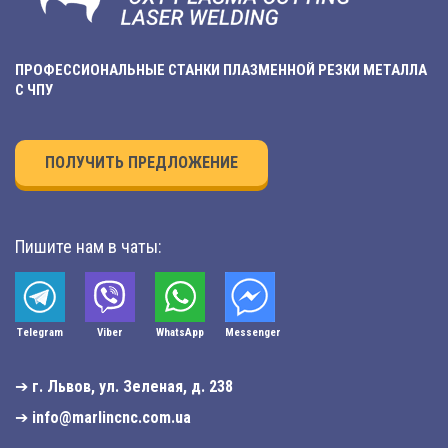
ПРОФЕССИОНАЛЬНЫЕ СТАНКИ ПЛАЗМЕННОЙ РЕЗКИ МЕТАЛЛА
С ЧПУ
ПОЛУЧИТЬ ПРЕДЛОЖЕНИЕ
Пишите нам в чаты:
Telegram
Viber
WhatsApp
Мessenger
➔
г. Львов, ул. Зеленая, д. 238
➔
info@marlincnc.com.ua