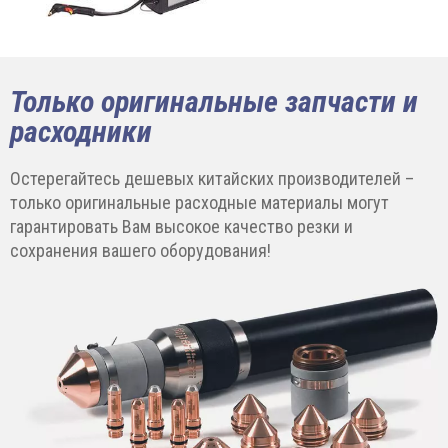
Только оригинальные запчасти и
расходники
Остерегайтесь дешевых китайских производителей –
только оригинальные расходные материалы могут
гарантировать Вам высокое качество резки и
сохранения вашего оборудования!