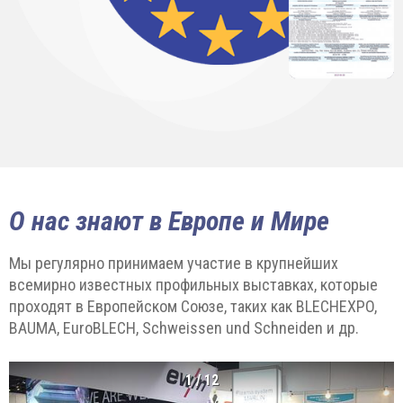
О нас знают в Европе и Мире
Мы регулярно принимаем участие в крупнейших
всемирно известных профильных выставках, которые
проходят в Европейском Союзе, таких как BLECHEXPO,
BAUMA, EuroBLECH, Schweissen und Schneiden и др.
1
/
12