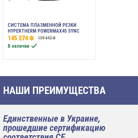
СИСТЕМА ПЛАЗМЕННОЙ РЕЗКИ
HYPERTHERM POWERMAX45 SYNC
145 274 ₴
159 642 ₴

В наличии
НАШИ ПРЕИМУЩЕСТВА
Единственные в Украине,
прошедшие сертификацию
соответствия CE