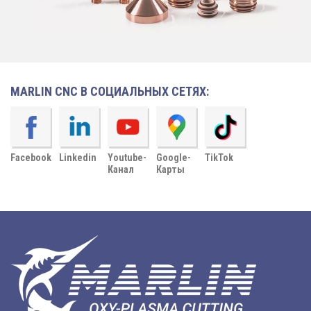
MARLIN CNC В СОЦИАЛЬНЫХ СЕТЯХ:
Facebook
Linkedin
Youtube-
Google-
TikTok
Канал
Карты