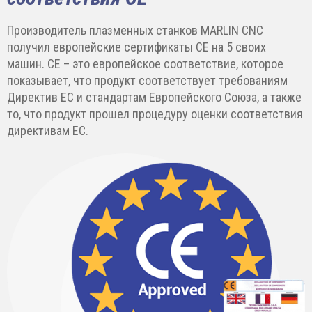
Производитель плазменных станков MARLIN CNC
получил европейские сертификаты CE на 5 своих
машин. CE – это европейское соответствие, которое
показывает, что продукт соответствует требованиям
Директив ЕС и стандартам Европейского Союза, а также
то, что продукт прошел процедуру оценки соответствия
директивам ЕС.