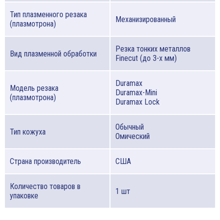
Тип плазменного резака
Механизированный
(плазмотрона)
Резка тонких металлов
Вид плазменной обработки
Finecut (до 3-х мм)
Duramax
Модель резака
Duramax-Mini
(плазмотрона)
Duramax Lock
Обычный
Тип кожуха
Омический
Страна производитель
США
Количество товаров в
1 шт
упаковке