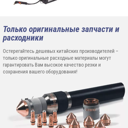
Только оригинальные запчасти и
расходники
Остерегайтесь дешевых китайских производителей –
только оригинальные расходные материалы могут
гарантировать Вам высокое качество резки и
сохранения вашего оборудования!