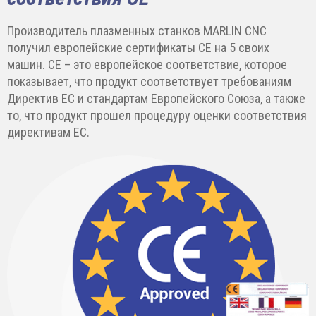
Производитель плазменных станков MARLIN CNC
получил европейские сертификаты CE на 5 своих
машин. CE – это европейское соответствие, которое
показывает, что продукт соответствует требованиям
Директив ЕС и стандартам Европейского Союза, а также
то, что продукт прошел процедуру оценки соответствия
директивам ЕС.