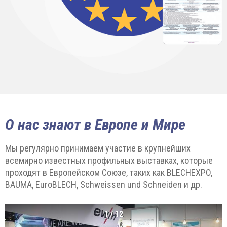
О нас знают в Европе и Мире
Мы регулярно принимаем участие в крупнейших
всемирно известных профильных выставках, которые
проходят в Европейском Союзе, таких как BLECHEXPO,
BAUMA, EuroBLECH, Schweissen und Schneiden и др.
1
/
12