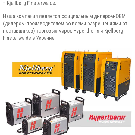
– Kjellberg Finsterwalde.
Наша компания является официальным дилером-ОЕМ
(дилером-производителем со всеми разрешениями от
поставщиков) торговых марок Hypertherm и Kjellberg
Finsterwalde в Украине.