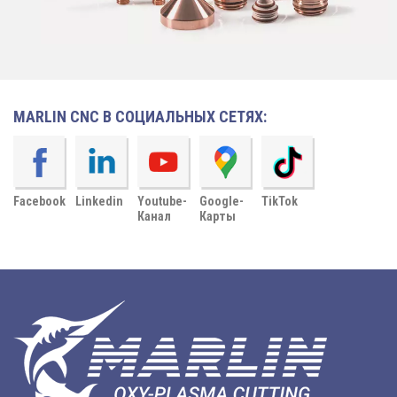
MARLIN CNC В СОЦИАЛЬНЫХ СЕТЯХ:
Facebook
Linkedin
Youtube-
Google-
TikTok
Канал
Карты