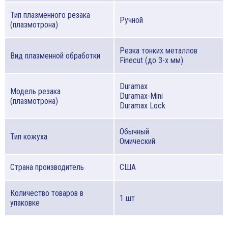
Тип плазменного резака
Ручной
(плазмотрона)
Резка тонких металлов
Вид плазменной обработки
Finecut (до 3-х мм)
Duramax
Модель резака
Duramax-Mini
(плазмотрона)
Duramax Lock
Обычный
Тип кожуха
Омический
Страна производитель
США
Количество товаров в
1 шт
упаковке