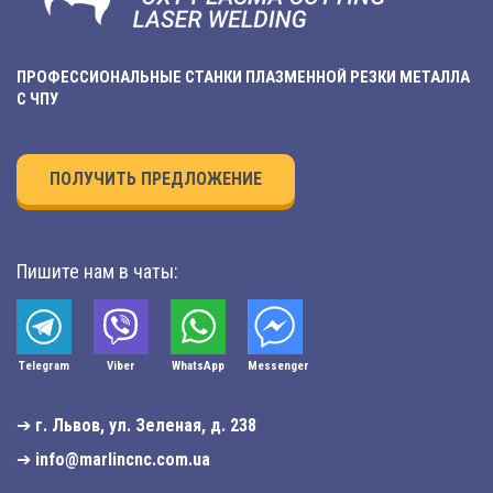
ПРОФЕССИОНАЛЬНЫЕ СТАНКИ ПЛАЗМЕННОЙ РЕЗКИ МЕТАЛЛА
С ЧПУ
ПОЛУЧИТЬ ПРЕДЛОЖЕНИЕ
Пишите нам в чаты:
Telegram
Viber
WhatsApp
Мessenger
➔
г. Львов, ул. Зеленая, д. 238
➔
info@marlincnc.com.ua