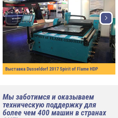
Выставка Dusseldorf 2017 Spirit of Flame HDP
Мы заботимся и оказываем
техническую поддержку для
более чем 400 машин в странах