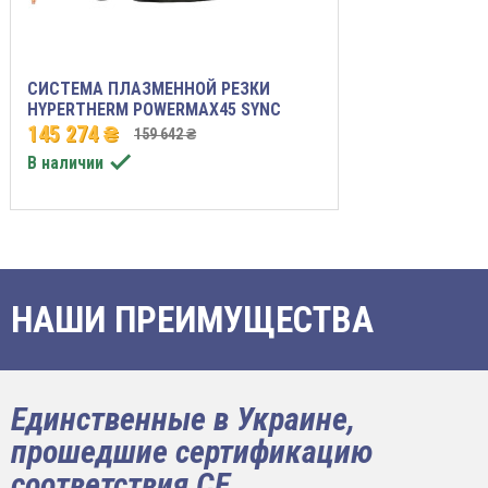
СИСТЕМА ПЛАЗМЕННОЙ РЕЗКИ
HYPERTHERM POWERMAX45 SYNC
145 274 ₴
159 642 ₴

В наличии
НАШИ ПРЕИМУЩЕСТВА
Единственные в Украине,
прошедшие сертификацию
соответствия CE