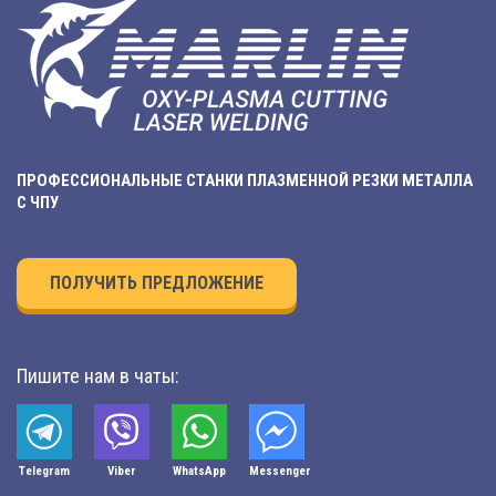
ПРОФЕССИОНАЛЬНЫЕ СТАНКИ ПЛАЗМЕННОЙ РЕЗКИ МЕТАЛЛА
С ЧПУ
ПОЛУЧИТЬ ПРЕДЛОЖЕНИЕ
Пишите нам в чаты:
Telegram
Viber
WhatsApp
Мessenger