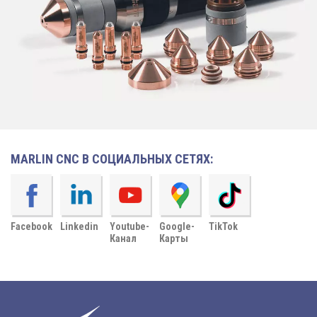
MARLIN CNC В СОЦИАЛЬНЫХ СЕТЯХ:
Facebook
Linkedin
Youtube-
Google-
TikTok
Канал
Карты