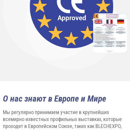
О нас знают в Европе и Мире
Мы регулярно принимаем участие в крупнейших
всемирно известных профильных выставках, которые
проходят в Европейском Союзе, таких как BLECHEXPO,