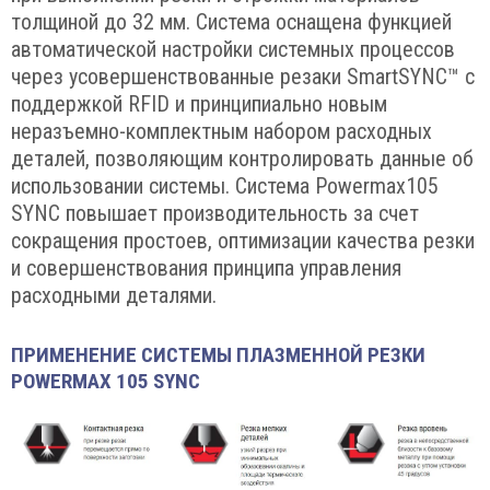
толщиной до 32 мм. Система оснащена функцией
автоматической настройки системных процессов
через усовершенствованные резаки SmartSYNC™ с
поддержкой RFID и принципиально новым
неразъемно-комплектным набором расходных
деталей, позволяющим контролировать данные об
использовании системы. Система Powermax105
SYNC повышает производительность за счет
сокращения простоев, оптимизации качества резки
и совершенствования принципа управления
расходными деталями.
ПРИМЕНЕНИЕ СИСТЕМЫ ПЛАЗМЕННОЙ РЕЗКИ
POWERMAX 105 SYNC