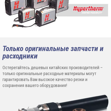
Только оригинальные запчасти и
расходники
Остерегайтесь дешевых китайских производителей –
только оригинальные расходные материалы могут
гарантировать Вам высокое качество резки и
сохранения вашего оборудования!