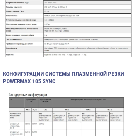
КОНФИГУРАЦИИ СИСТЕМЫ ПЛАЗМЕННОЙ РЕЗКИ
POWERMAX 105 SYNC