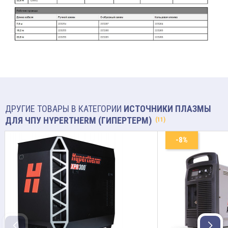
ДРУГИЕ ТОВАРЫ В КАТЕГОРИИ
ИСТОЧНИКИ ПЛАЗМЫ
ДЛЯ ЧПУ HYPERTHERM (ГИПЕРТЕРМ)
(11)
-8%