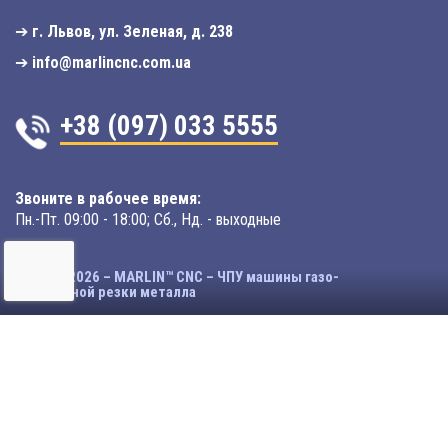
➔
г. Львов, ул. Зеленая, д. 238
➔
info@marlincnc.com.ua
+38 (097) 033 5555
Звоните в рабочее время:
Пн.-Пт. 09:00 - 18:00; Сб., Нд. - выходные
© 2003-2026 – MARLIN™ CNC – ЧПУ машины газо-
плазменной резки металла