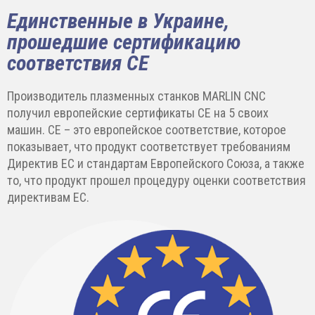
Единственные в Украине,
прошедшие сертификацию
соответствия CE
Производитель плазменных станков MARLIN CNC
получил европейские сертификаты CE на 5 своих
машин. CE – это европейское соответствие, которое
показывает, что продукт соответствует требованиям
Директив ЕС и стандартам Европейского Союза, а также
то, что продукт прошел процедуру оценки соответствия
директивам ЕС.