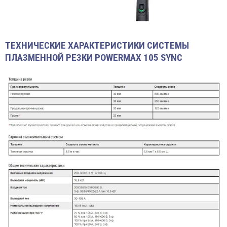
ТЕХНИЧЕСКИЕ ХАРАКТЕРИСТИКИ СИСТЕМЫ
ПЛАЗМЕННОЙ РЕЗКИ POWERMAX 105 SYNC