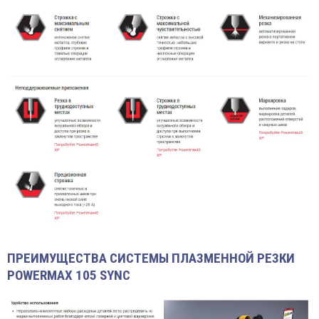
ПРЕИМУЩЕСТВА СИСТЕМЫ ПЛАЗМЕННОЙ РЕЗКИ
POWERMAX 105 SYNC