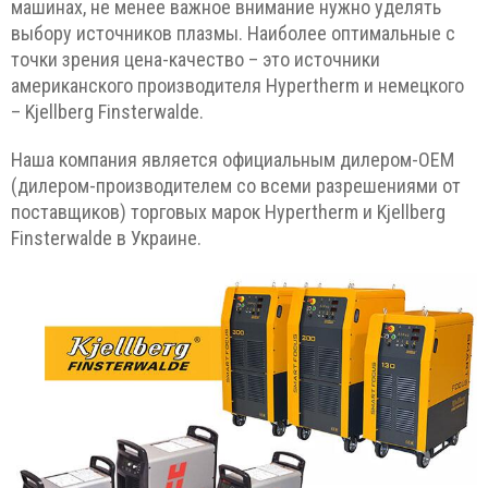
машинах, не менее важное внимание нужно уделять
выбору источников плазмы. Наиболее оптимальные с
точки зрения цена-качество – это источники
американского производителя Hypertherm и немецкого
– Kjellberg Finsterwalde.
Наша компания является официальным дилером-ОЕМ
(дилером-производителем со всеми разрешениями от
поставщиков) торговых марок Hypertherm и Kjellberg
Finsterwalde в Украине.