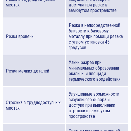
местах
доступа при резке в
замкнутом пространстве
Резка в непосредственной
близости к базовому
Резка вровень
металлу при помощи резака
с углом установки 45
градусов
Узкий разрез при
минимальных образовании
Резка мелких деталей
окалины и площади
термического воздействия
Улучшенные возможности
визуального обзора и
Строжка в труднодоступных
доступа при выполнении
местах
строжки в замкнутом
пространстве