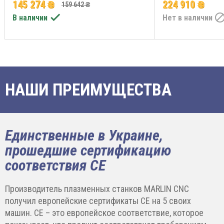
145 274 ₴
224 910 ₴
159 642 ₴

В наличии
Нет в наличии
НАШИ ПРЕИМУЩЕСТВА
Единственные в Украине,
прошедшие сертификацию
соответствия CE
Производитель плазменных станков MARLIN CNC
получил европейские сертификаты CE на 5 своих
машин. CE – это европейское соответствие, которое