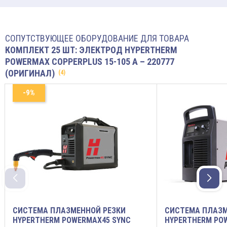
СОПУТСТВУЮЩЕЕ ОБОРУДОВАНИЕ ДЛЯ ТОВАРА
КОМПЛЕКТ 25 ШТ: ЭЛЕКТРОД HYPERTHERM
POWERMAX COPPERPLUS 15-105 A – 220777
(ОРИГИНАЛ)
(4)
-9%
СИСТЕМА ПЛАЗМЕННОЙ РЕЗКИ
СИСТЕМА ПЛАЗМ
HYPERTHERM POWERMAX45 SYNC
HYPERTHERM PO