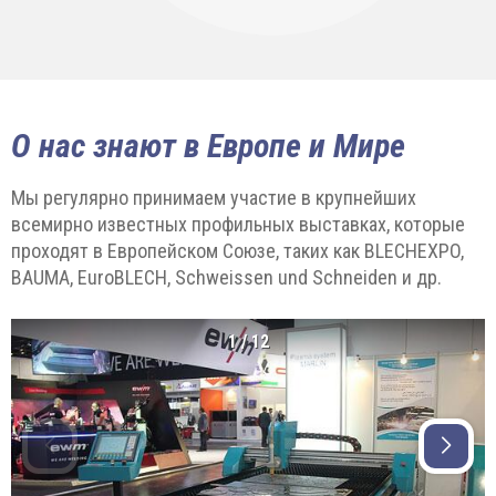
О нас знают в Европе и Мире
Мы регулярно принимаем участие в крупнейших
всемирно известных профильных выставках, которые
проходят в Европейском Союзе, таких как BLECHEXPO,
BAUMA, EuroBLECH, Schweissen und Schneiden и др.
1
/
12