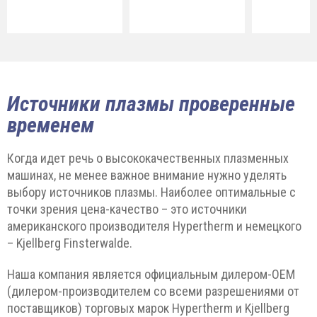
Источники плазмы проверенные
временем
Когда идет речь о высококачественных плазменных
машинах, не менее важное внимание нужно уделять
выбору источников плазмы. Наиболее оптимальные с
точки зрения цена-качество – это источники
американского производителя Hypertherm и немецкого
– Kjellberg Finsterwalde.
Наша компания является официальным дилером-ОЕМ
(дилером-производителем со всеми разрешениями от
поставщиков) торговых марок Hypertherm и Kjellberg