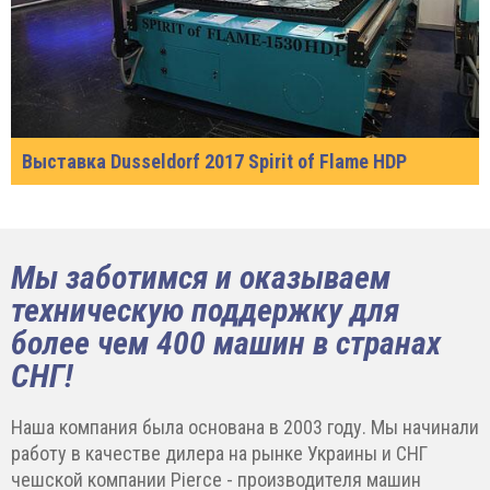
Выставка Dusseldorf 2017 Spirit of Flame HDP
Мы заботимся и оказываем
техническую поддержку для
более чем 400 машин в странах
СНГ!
Наша компания была основана в 2003 году. Мы начинали
работу в качестве дилера на рынке Украины и СНГ
чешской компании Pierce - производителя машин