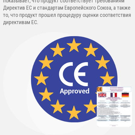
показывает, что продукт соответствует требованиям
Директив ЕС и стандартам Европейского Союза, а также
то, что продукт прошел процедуру оценки соответствия
директивам ЕС.