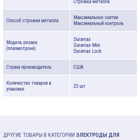
Строжка металла
Максимальное снятие
Способ строжки металла
Максимальный контроль
Duramax
Модель резака
Duramax-Mini
(плазмотрона)
Duramax Lock
Страна производитель
США
Количество товаров в
25 шт
упаковке
ДРУГИЕ ТОВАРЫ В КАТЕГОРИИ
ЭЛЕКТРОДЫ ДЛЯ