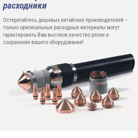
расходники
Остерегайтесь дешевых китайских производителей –
только оригинальные расходные материалы могут
гарантировать Вам высокое качество резки и
сохранения вашего оборудования!