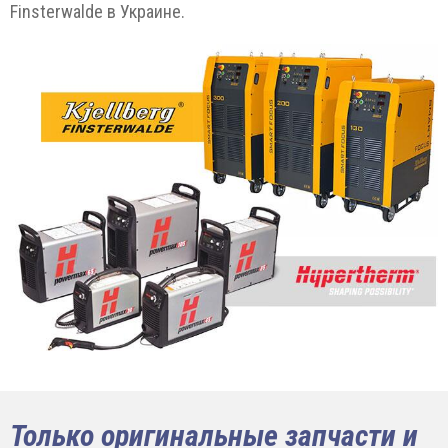
Finsterwalde в Украине.
Только оригинальные запчасти и