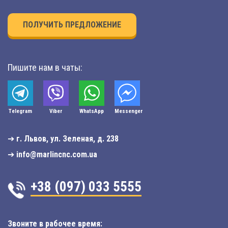
ПОЛУЧИТЬ ПРЕДЛОЖЕНИЕ
Пишите нам в чаты:
Telegram
Viber
WhatsApp
Мessenger
➔
г. Львов, ул. Зеленая, д. 238
➔
info@marlincnc.com.ua
+38 (097) 033 5555
Звоните в рабочее время: