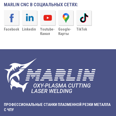
MARLIN CNC В СОЦИАЛЬНЫХ СЕТЯХ:
Facebook
Linkedin
Youtube-
Google-
TikTok
Канал
Карты
ПРОФЕССИОНАЛЬНЫЕ СТАНКИ ПЛАЗМЕННОЙ РЕЗКИ МЕТАЛЛА
С ЧПУ