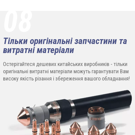
08
Тільки оригінальні запчастини та
витратні матеріали
Остерігайтеся дешевих китайських виробників - тільки
оригінальні витратні матеріали можуть гарантувати Вам
високу якість різання і збереження вашого обладнання!