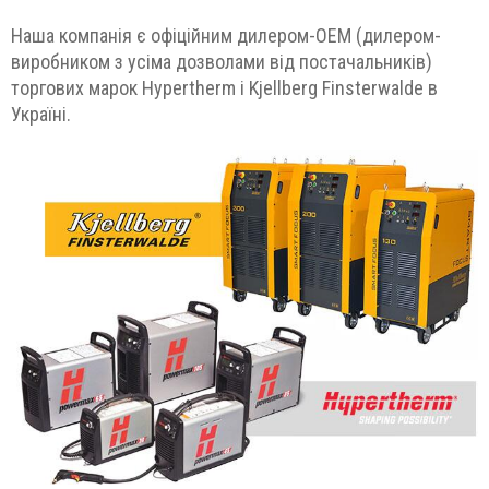
Наша компанія є офіційним дилером-ОЕМ (дилером-
виробником з усіма дозволами від постачальників)
торгових марок Hypertherm і Kjellberg Finsterwalde в
Україні.