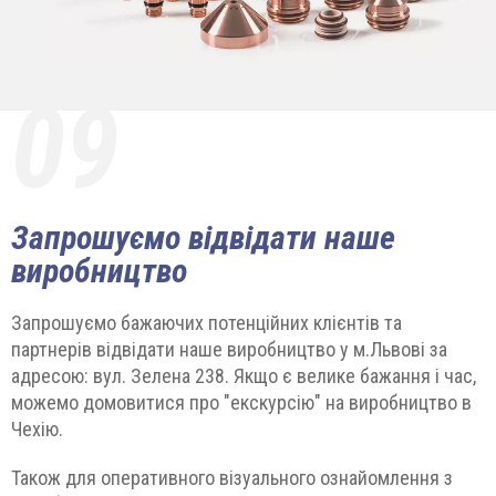
09
Запрошуємо відвідати наше
виробництво
Запрошуємо бажаючих потенційних клієнтів та
партнерів відвідати наше виробництво у м.Львові за
адресою: вул. Зелена 238. Якщо є велике бажання і час,
можемо домовитися про "екскурсію" на виробництво в
Чехію.
Також для оперативного візуального ознайомлення з