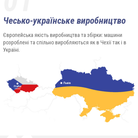
01
Чесько-українське виробництво
Європейська якість виробництва та збірки: машини
розроблені та спільно виробляються як в Чехії так і в
Україні.