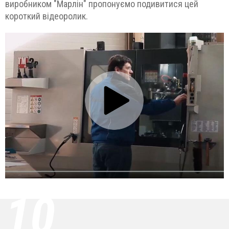
виробником "Марлін" пропонуємо подивитися цей
короткий відеоролик.
10