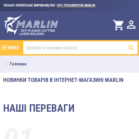
ЧЕСЬКО-УКРАЇНСЬКЕ ВИРОБНИЦТВО
ЧПУ ПЛАЗМОРІЗІВ MARLIN

shopping_cart

MENU
Головна
НОВИНКИ ТОВАРІВ В ІНТЕРНЕТ-МАГАЗИНІ MARLIN
НАШІ ПЕРЕВАГИ