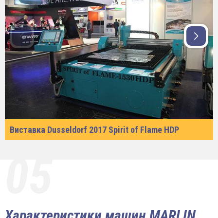
Виставка Dusseldorf 2017 Spirit of Flame HDP
05
Характеристики машин MARLIN