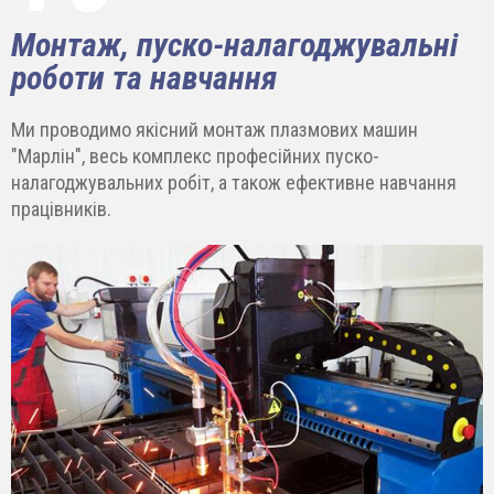
Монтаж, пуско-налагоджувальні
роботи та навчання
Ми проводимо якісний монтаж плазмових машин
"Марлін", весь комплекс професійних пуско-
налагоджувальних робіт, а також ефективне навчання
працівників.