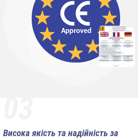
03
Висока якість та надійність за