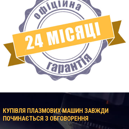
КУПІВЛЯ ПЛАЗМОВИХ МАШИН ЗАВЖДИ
ПОЧИНАЄТЬСЯ З ОБГОВОРЕННЯ