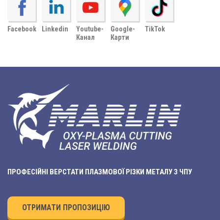
Facebook
Linkedin
Youtube-
Google-
TikTok
Канал
Карти
ПРОФЕСІЙНІ ВЕРСТАТИ ПЛАЗМОВОЇ РІЗКИ МЕТАЛУ З ЧПУ
ОТРИМАТИ ПРОПОЗИЦІЮ