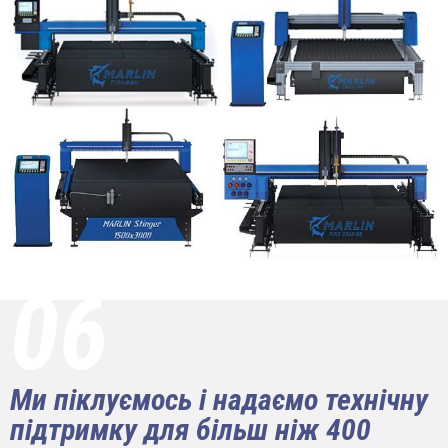
06
Ми піклуємось і надаємо технічну
підтримку для більш ніж 400