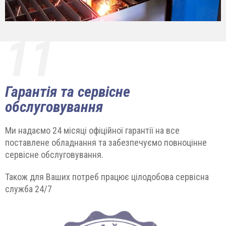
11
Гарантія та сервісне
обслуговування
Ми надаємо 24 місяці офіційної гарантії на все
поставлене обладнання та забезпечуємо повноцінне
сервісне обслуговування.
Також для Ваших потреб працює цілодобова сервісна
служба 24/7