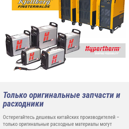
Только оригинальные запчасти и
расходники
Остерегайтесь дешевых китайских производителей –
только оригинальные расходные материалы могут