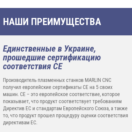
НАШИ ПРЕИМУЩЕСТВА
Единственные в Украине,
прошедшие сертификацию
соответствия CE
Производитель плазменных станков MARLIN CNC
получил европейские сертификаты CE на 5 своих
машин. CE – это европейское соответствие, которое
показывает, что продукт соответствует требованиям
Директив ЕС и стандартам Европейского Союза, а также
то, что продукт прошел процедуру оценки соответствия
директивам ЕС.