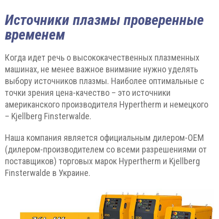
Источники плазмы проверенные
временем
Когда идет речь о высококачественных плазменных
машинах, не менее важное внимание нужно уделять
выбору источников плазмы. Наиболее оптимальные с
точки зрения цена-качество – это источники
американского производителя Hypertherm и немецкого
– Kjellberg Finsterwalde.
Наша компания является официальным дилером-ОЕМ
(дилером-производителем со всеми разрешениями от
поставщиков) торговых марок Hypertherm и Kjellberg
Finsterwalde в Украине.