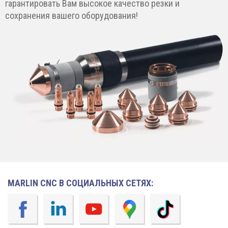
гарантировать Вам высокое качество резки и
сохранения вашего оборудования!
MARLIN CNC В СОЦИАЛЬНЫХ СЕТЯХ: