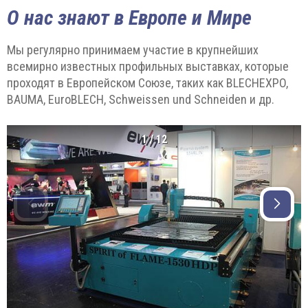
О нас знают в Европе и Мире
Мы регулярно принимаем участие в крупнейших
всемирно известных профильных выставках, которые
проходят в Европейском Союзе, таких как BLECHEXPO,
BAUMA, EuroBLECH, Schweissen und Schneiden и др.
1
/
12