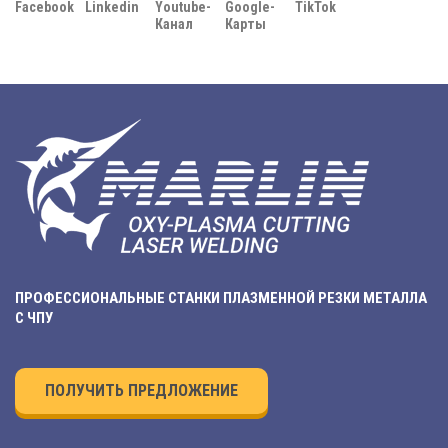
Facebook
Linkedin
Youtube-
Google-
TikTok
Канал
Карты
ПРОФЕССИОНАЛЬНЫЕ СТАНКИ ПЛАЗМЕННОЙ РЕЗКИ МЕТАЛЛА
С ЧПУ
ПОЛУЧИТЬ ПРЕДЛОЖЕНИЕ