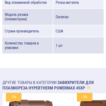
Вид плазменной обработки
Резка металла
Модель резака
Duramax
(плазмотрона)
Страна производитель
США
Количество товаров в
1 шт
упаковке
ДРУГИЕ ТОВАРЫ В КАТЕГОРИИ
ЗАВИХРИТЕЛИ ДЛЯ
ПЛАЗМОРЕЗА HYPERTHERM POWERMAX 45XP
(2)
-7%
-7%