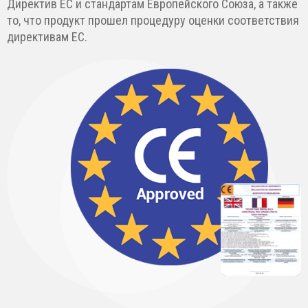
Директив ЕС и стандартам Европейского Союза, а также
то, что продукт прошел процедуру оценки соответствия
директивам ЕС.