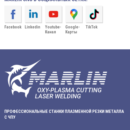
Facebook
Linkedin
Youtube-
Google-
TikTok
Канал
Карты
ПРОФЕССИОНАЛЬНЫЕ СТАНКИ ПЛАЗМЕННОЙ РЕЗКИ МЕТАЛЛА
С ЧПУ