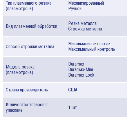
Тип плазменного резака
Механизированный
(плазмотрона)
Ручной
Резка металла
Вид плазменной обработки
Строжка металла
Максимальное снятие
Способ строжки металла
Максимальный контроль
Duramax
Модель резака
Duramax-Mini
(плазмотрона)
Duramax Lock
Страна производитель
США
Количество товаров в
1 шт
упаковке