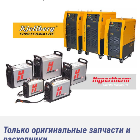
Только оригинальные запчасти и
расходники