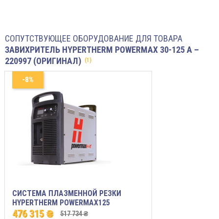
СОПУТСТВУЮЩЕЕ ОБОРУДОВАНИЕ ДЛЯ ТОВАРА
ЗАВИХРИТЕЛЬ HYPERTHERM POWERMAX 30-125 A –
220997 (ОРИГИНАЛ)
(1)
-8%
СИСТЕМА ПЛАЗМЕННОЙ РЕЗКИ
HYPERTHERM POWERMAX125
476 315 ₴
517 734 ₴