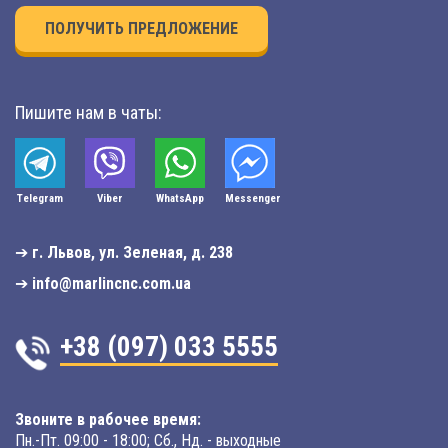
ПОЛУЧИТЬ ПРЕДЛОЖЕНИЕ
Пишите нам в чаты:
Telegram
Viber
WhatsApp
Мessenger
➔
г. Львов, ул. Зеленая, д. 238
➔
info@marlincnc.com.ua
+38 (097) 033 5555
Звоните в рабочее время:
Пн.-Пт. 09:00 - 18:00; Сб., Нд. - выходные