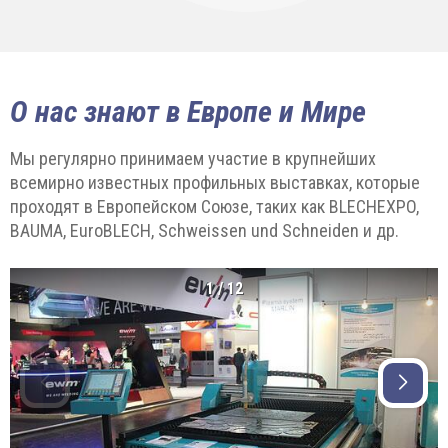
О нас знают в Европе и Мире
Мы регулярно принимаем участие в крупнейших
всемирно известных профильных выставках, которые
проходят в Европейском Союзе, таких как BLECHEXPO,
BAUMA, EuroBLECH, Schweissen und Schneiden и др.
1
/
12