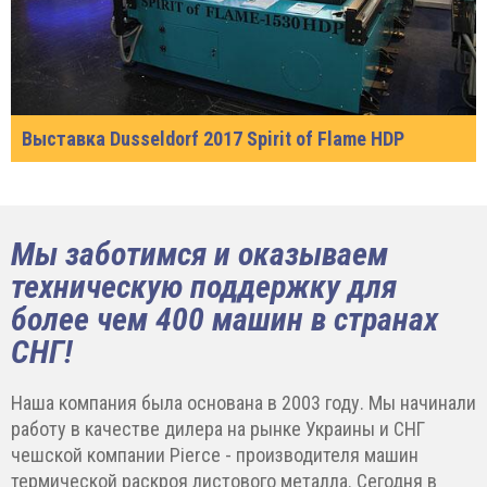
Выставка Dusseldorf 2017 Spirit of Flame HDP
Мы заботимся и оказываем
техническую поддержку для
более чем 400 машин в странах
СНГ!
Наша компания была основана в 2003 году. Мы начинали
работу в качестве дилера на рынке Украины и СНГ
чешской компании Pierce - производителя машин
термической раскроя листового металла. Сегодня в