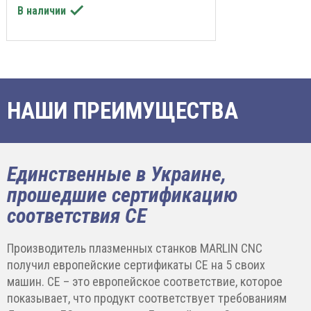

В наличии
НАШИ ПРЕИМУЩЕСТВА
Единственные в Украине,
прошедшие сертификацию
соответствия CE
Производитель плазменных станков MARLIN CNC
получил европейские сертификаты CE на 5 своих
машин. CE – это европейское соответствие, которое
показывает, что продукт соответствует требованиям