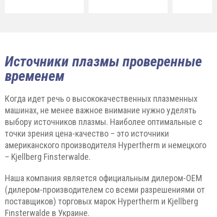
Источники плазмы проверенные
временем
Когда идет речь о высококачественных плазменных
машинах, не менее важное внимание нужно уделять
выбору источников плазмы. Наиболее оптимальные с
точки зрения цена-качество – это источники
американского производителя Hypertherm и немецкого
– Kjellberg Finsterwalde.
Наша компания является официальным дилером-ОЕМ
(дилером-производителем со всеми разрешениями от
поставщиков) торговых марок Hypertherm и Kjellberg
Finsterwalde в Украине.