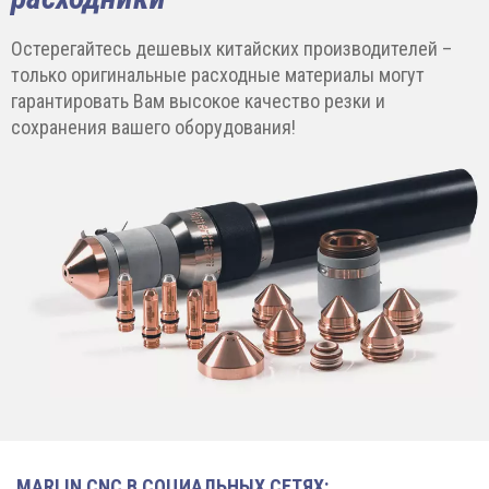
Остерегайтесь дешевых китайских производителей –
только оригинальные расходные материалы могут
гарантировать Вам высокое качество резки и
сохранения вашего оборудования!
MARLIN CNC В СОЦИАЛЬНЫХ СЕТЯХ: