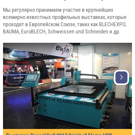
Мы регулярно принимаем участие в крупнейших
всемирно известных профильных выставках, которые
проходят в Европейском Союзе, таких как BLECHEXPO,
BAUMA, EuroBLECH, Schweissen und Schneiden и др.
1
/
12