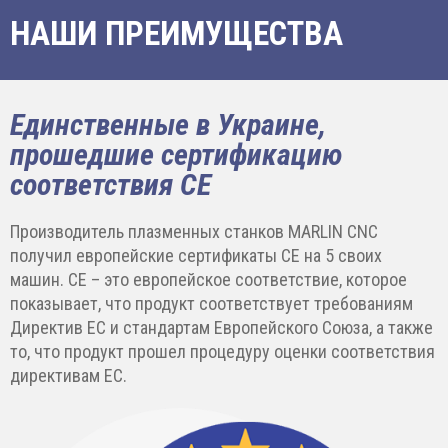
НАШИ ПРЕИМУЩЕСТВА
Единственные в Украине,
прошедшие сертификацию
соответствия CE
Производитель плазменных станков MARLIN CNC
получил европейские сертификаты CE на 5 своих
машин. CE – это европейское соответствие, которое
показывает, что продукт соответствует требованиям
Директив ЕС и стандартам Европейского Союза, а также
то, что продукт прошел процедуру оценки соответствия
директивам ЕС.