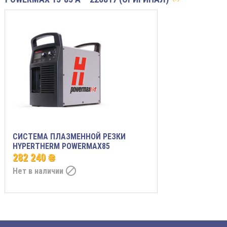
СИСТЕМА ПЛАЗМЕННОЙ РЕЗКИ
HYPERTHERM POWERMAX85
282 240 ₴

Нет в наличии