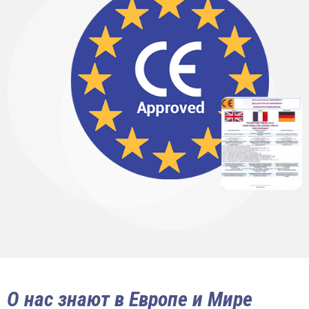
О нас знают в Европе и Мире