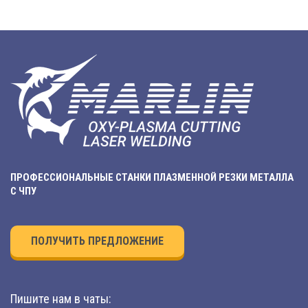
ПРОФЕССИОНАЛЬНЫЕ СТАНКИ ПЛАЗМЕННОЙ РЕЗКИ МЕТАЛЛА
С ЧПУ
ПОЛУЧИТЬ ПРЕДЛОЖЕНИЕ
Пишите нам в чаты: