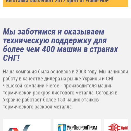
Выставка Dusseldorf 2017 Spirit of Flame HDP
Мы заботимся и оказываем
техническую поддержку для
более чем 400 машин в странах
СНГ!
Наша компания была основана в 2003 году. Мы начинали
работу в качестве дилера на рынке Украины и СНГ
чешской компании Pierce - производителя машин
термической раскроя листового металла. Сегодня в
Украине работает более 150 наших станков
термического раскроя металла.