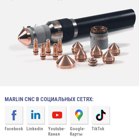
MARLIN CNC В СОЦИАЛЬНЫХ СЕТЯХ:
Facebook
Linkedin
Youtube-
Google-
TikTok
Канал
Карты