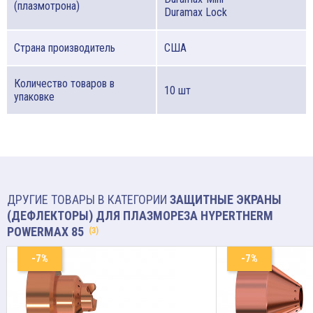
(плазмотрона)
Duramax Lock
Страна производитель
США
Количество товаров в
10 шт
упаковке
ДРУГИЕ ТОВАРЫ В КАТЕГОРИИ
ЗАЩИТНЫЕ ЭКРАНЫ
(ДЕФЛЕКТОРЫ) ДЛЯ ПЛАЗМОРЕЗА HYPERTHERM
POWERMAX 85
(3)
-7%
-7%