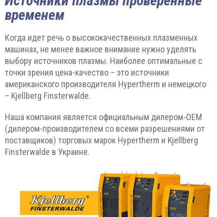
Источники плазмы проверенные
временем
Когда идет речь о высококачественных плазменных
машинах, не менее важное внимание нужно уделять
выбору источников плазмы. Наиболее оптимальные с
точки зрения цена-качество – это источники
американского производителя Hypertherm и немецкого
– Kjellberg Finsterwalde.
Наша компания является официальным дилером-ОЕМ
(дилером-производителем со всеми разрешениями от
поставщиков) торговых марок Hypertherm и Kjellberg
Finsterwalde в Украине.