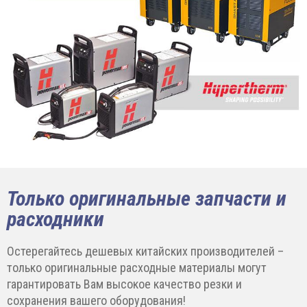
Только оригинальные запчасти и
расходники
Остерегайтесь дешевых китайских производителей –
только оригинальные расходные материалы могут
гарантировать Вам высокое качество резки и
сохранения вашего оборудования!