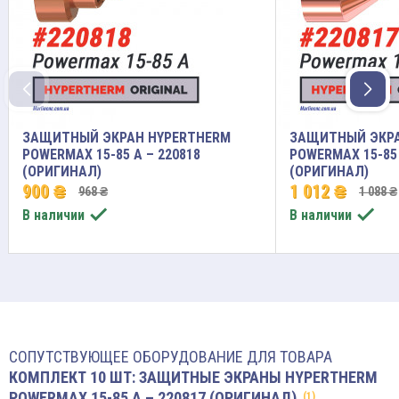
ЗАЩИТНЫЙ ЭКРАН HYPERTHERM
ЗАЩИТНЫЙ ЭКРА
POWERMAX 15-85 A – 220818
POWERMAX 15-85 
(ОРИГИНАЛ)
(ОРИГИНАЛ)
900 ₴
1 012 ₴
968 ₴
1 088 ₴


В наличии
В наличии
СОПУТСТВУЮЩЕЕ ОБОРУДОВАНИЕ ДЛЯ ТОВАРА
КОМПЛЕКТ 10 ШТ: ЗАЩИТНЫЕ ЭКРАНЫ HYPERTHERM
POWERMAX 15-85 A – 220817 (ОРИГИНАЛ)
(1)