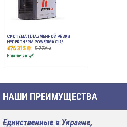
СИСТЕМА ПЛАЗМЕННОЙ РЕЗКИ
HYPERTHERM POWERMAX125
476 315 ₴
517 734 ₴

В наличии
НАШИ ПРЕИМУЩЕСТВА
Единственные в Украине,