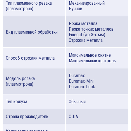
Тип плазменного резака
Механизированный
(плазмотрона)
Ручной
Резка металла
Резка тонких металлов
Вид плазменной обработки
Finecut (до 3-х мм)
Строжка металла
Максимальное снятие
Способ строжки металла
Максимальный контроль
Duramax
Модель резака
Duramax-Mini
(плазмотрона)
Duramax Lock
Тип кожуха
Обычный
Страна производитель
США