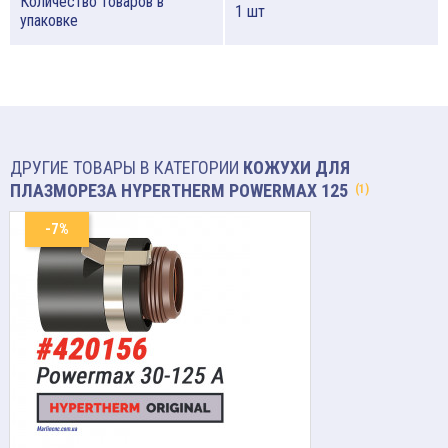
Количество товаров в
1 шт
упаковке
ДРУГИЕ ТОВАРЫ В КАТЕГОРИИ
КОЖУХИ ДЛЯ
ПЛАЗМОРЕЗА HYPERTHERM POWERMAX 125
(1)
-7%