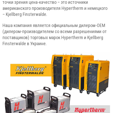
точки зрения цена-качество – это источники
американского производителя Hypertherm и немецкого
– Kjellberg Finsterwalde.
Наша компания является официальным дилером-ОЕМ
(дилером-производителем со всеми разрешениями от
поставщиков) торговых марок Hypertherm и Kjellberg
Finsterwalde в Украине.